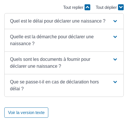
Tout replier
Tout déplier
Quel est le délai pour déclarer une naissance ?
Quelle est la démarche pour déclarer une
naissance ?
Quels sont les documents à fournir pour
déclarer une naissance ?
Que se passe-t-il en cas de déclaration hors
délai ?
Voir la version texte