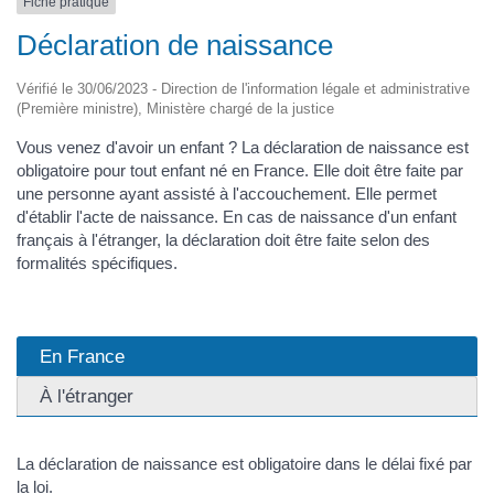
Fiche pratique
Déclaration de naissance
Vérifié le 30/06/2023 - Direction de l'information légale et administrative
(Première ministre), Ministère chargé de la justice
Vous venez d'avoir un enfant ? La déclaration de naissance est
obligatoire pour tout enfant né en France. Elle doit être faite par
une personne ayant assisté à l'accouchement. Elle permet
d'établir l'acte de naissance. En cas de naissance d'un enfant
français à l'étranger, la déclaration doit être faite selon des
formalités spécifiques.
En France
À l'étranger
La déclaration de naissance est obligatoire dans le délai fixé par
la loi.