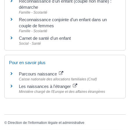
Reconnaissance d'un enfant (couple non marié) :
démarche
Famille - Scolarité
Reconnaissance conjointe d'un enfant dans un
couple de femmes
Famille - Scolarité
Carnet de santé d'un enfant
Social - Santé
Pour en savoir plus
Parcours naissance
Caisse nationale des allocations familiales (Cnaf)
Les naissances à l'étranger
Ministère chargé de l'Europe et des affaires étrangères
©
Direction de l'information légale et administrative