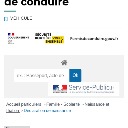
de conduire
VÉHICULE
Accueil particuliers
Famille - Scolarité
Naissance et
>
>
filiation
Déclaration de naissance
>