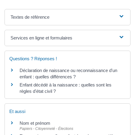
Textes de référence
Services en ligne et formulaires
Questions ? Réponses !
Déclaration de naissance ou reconnaissance d'un
enfant : quelles différences ?
Enfant décédé à la naissance : quelles sont les
règles d'état civil ?
Et aussi
Nom et prénom
Papiers - Citoyenneté - Élections