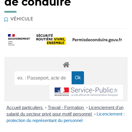
de conduire
VÉHICULE
Accueil particuliers
Travail - Formation
Licenciement d'un
>
>
salarié du secteur privé pour motif personnel
Licenciement :
>
protection du représentant du personnel