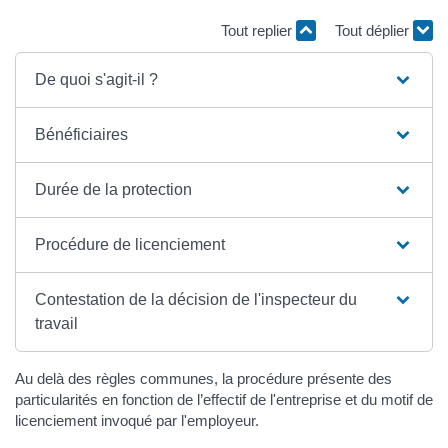
Tout replier
Tout déplier
De quoi s'agit-il ?
Bénéficiaires
Durée de la protection
Procédure de licenciement
Contestation de la décision de l'inspecteur du
travail
Au delà des règles communes, la procédure présente des
particularités en fonction de l’effectif de l'entreprise et du motif de
licenciement invoqué par l'employeur.