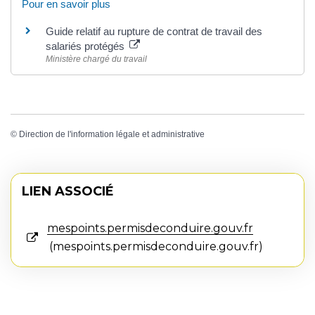
Pour en savoir plus
Guide relatif au rupture de contrat de travail des
salariés protégés
Ministère chargé du travail
©
Direction de l'information légale et administrative
LIEN ASSOCIÉ
mespoints.permisdeconduire.gouv.fr
mespoints.permisdeconduire.gouv.fr