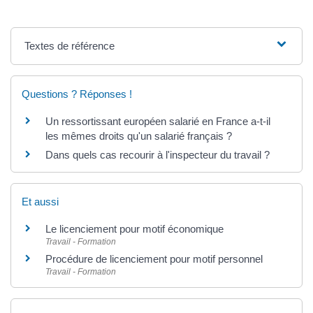
Textes de référence
Questions ? Réponses !
Un ressortissant européen salarié en France a-t-il
les mêmes droits qu'un salarié français ?
Dans quels cas recourir à l'inspecteur du travail ?
Et aussi
Le licenciement pour motif économique
Travail - Formation
Procédure de licenciement pour motif personnel
Travail - Formation