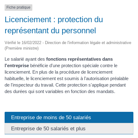
Fiche pratique
Licenciement : protection du
représentant du personnel
Vérifié le 16/02/2022 - Direction de l'information légale et administrative
(Première ministre)
Le salarié ayant des
fonctions représentatives dans
l'entreprise
bénéficie d'une protection spéciale contre le
licenciement. En plus de la procédure de licenciement
habituelle, le licenciement est soumis à l'autorisation préalable
de l'inspecteur du travail. Cette protection s'applique pendant
des durées qui sont variables en fonction des mandats.
Entreprise de moins de 50 salariés
Entreprise de 50 salariés et plus