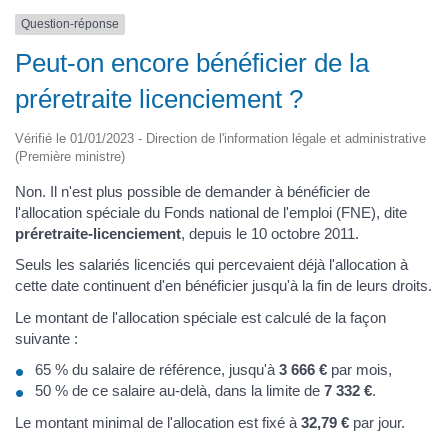
Question-réponse
Peut-on encore bénéficier de la
préretraite licenciement ?
Vérifié le 01/01/2023 - Direction de l'information légale et administrative
(Première ministre)
Non. Il n'est plus possible de demander à bénéficier de
l'allocation spéciale du Fonds national de l'emploi (FNE), dite
préretraite-licenciement
, depuis le 10 octobre 2011.
Seuls les salariés licenciés qui percevaient déjà l'allocation à
cette date continuent d'en bénéficier jusqu'à la fin de leurs droits.
Le montant de l'allocation spéciale est calculé de la façon
suivante :
65 % du salaire de référence, jusqu'à
3 666 €
par mois,
50 % de ce salaire au-delà, dans la limite de
7 332 €
.
Le montant minimal de l'allocation est fixé à
32,79 €
par jour.