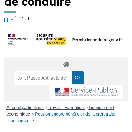
de conduire
VÉHICULE
Accueil particuliers
Travail - Formation
Licenciement
>
>
économique
Peut-on encore bénéficier de la préretraite
>
licenciement ?