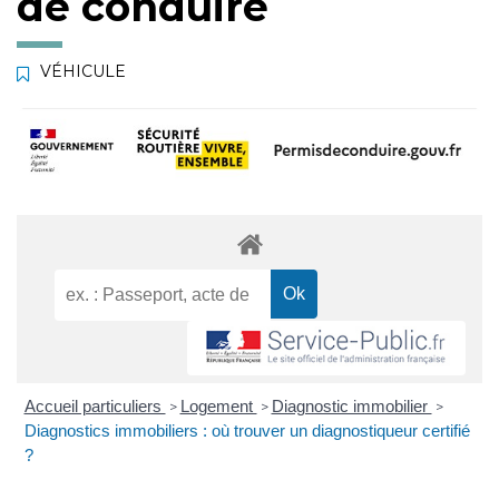
de conduire
VÉHICULE
Accueil particuliers
Logement
Diagnostic immobilier
>
>
>
Diagnostics immobiliers : où trouver un diagnostiqueur certifié
?