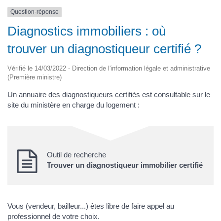
Question-réponse
Diagnostics immobiliers : où
trouver un diagnostiqueur certifié ?
Vérifié le 14/03/2022 - Direction de l'information légale et administrative
(Première ministre)
Un annuaire des diagnostiqueurs certifiés est consultable sur le
site du ministère en charge du logement :
Outil de recherche
Trouver un diagnostiqueur immobilier certifié
Vous (vendeur, bailleur...) êtes libre de faire appel au
professionnel de votre choix.