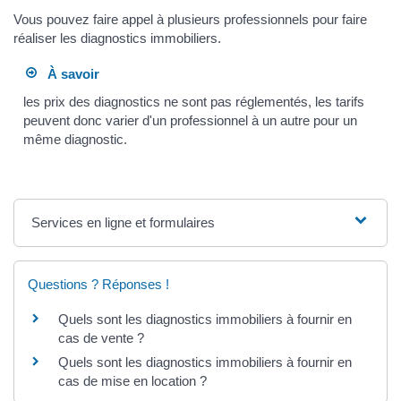
Vous pouvez faire appel à plusieurs professionnels pour faire
réaliser les diagnostics immobiliers.
À savoir
les prix des diagnostics ne sont pas réglementés, les tarifs
peuvent donc varier d'un professionnel à un autre pour un
même diagnostic.
Services en ligne et formulaires
Questions ? Réponses !
Quels sont les diagnostics immobiliers à fournir en
cas de vente ?
Quels sont les diagnostics immobiliers à fournir en
cas de mise en location ?