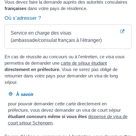
Vous devez faire la demande auprès des autorités consulaires
françaises
dans votre pays de résidence.
Où s’adresser ?
Service en charge des visas
(ambassade/consulat français à l'étranger)
En cas de réussite au concours ou à l'entretien, ce visa vous
permettra de demander une
carte de séjour étudiant
directement en préfecture.
Vous ne serez pas obligé de
retourner dans votre pays pour demander un visa de long
séjour.
À savoir
pour pouvoir demander cette carte directement en
préfecture, vous devez demander un visa de court séjour
étudiant concours
même si vous êtes
dispensé de visa de
court séjour Schengen
.