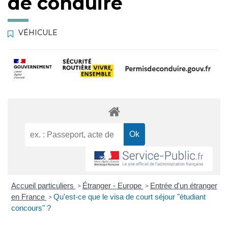
de conduire
VÉHICULE
Accueil particuliers
Étranger - Europe
Entrée d'un étranger
>
>
en France
Qu'est-ce que le visa de court séjour "étudiant
>
concours" ?