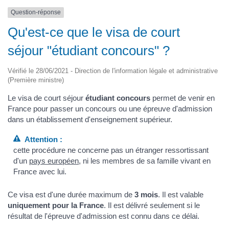
Question-réponse
Qu'est-ce que le visa de court
séjour "étudiant concours" ?
Vérifié le 28/06/2021 - Direction de l'information légale et administrative
(Première ministre)
Le visa de court séjour
étudiant concours
permet de venir en
France pour passer un concours ou une épreuve d'admission
dans un établissement d'enseignement supérieur.
Attention :
cette procédure ne concerne pas un étranger ressortissant
d'un
pays européen
, ni les membres de sa famille vivant en
France avec lui.
Ce visa est d'une durée maximum de
3 mois
. Il est valable
uniquement pour la France
. Il est délivré seulement si le
résultat de l'épreuve d'admission est connu dans ce délai.