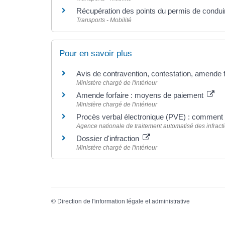
Récupération des points du permis de condui
Transports - Mobilité
Pour en savoir plus
Avis de contravention, contestation, amende fo
Ministère chargé de l'intérieur
Amende forfaire : moyens de paiement
Ministère chargé de l'intérieur
Procès verbal électronique (PVE) : commen
Agence nationale de traitement automatisé des infract
Dossier d'infraction
Ministère chargé de l'intérieur
©
Direction de l'information légale et administrative