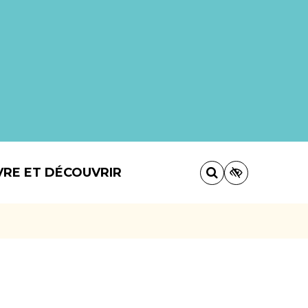
VRE ET DÉCOUVRIR