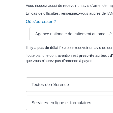
Vous risquez aussi de
recevoir un avis d'amende majo
En cas de difficultés, renseignez-vous auprès de l'
AN
Où s’adresser ?
Agence nationale de traitement automatisé 
Il n'y a
pas de délai fixe
pour recevoir un avis de con
Toutefois, une contravention est
prescrite au bout d
que vous n'aurez pas d'amende à payer.
Textes de référence
Services en ligne et formulaires