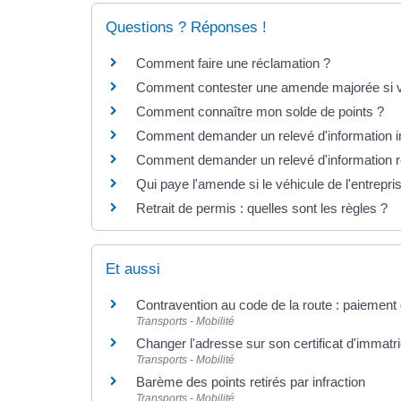
Questions ? Réponses !
Comment faire une réclamation ?
Comment contester une amende majorée si vou
Comment connaître mon solde de points ?
Comment demander un relevé d'information in
Comment demander un relevé d'information re
Qui paye l'amende si le véhicule de l'entrepris
Retrait de permis : quelles sont les règles ?
Et aussi
Contravention au code de la route : paiement
Transports - Mobilité
Changer l'adresse sur son certificat d'immatri
Transports - Mobilité
Barème des points retirés par infraction
Transports - Mobilité