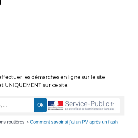
)
effectuer les démarches en ligne sur le site
t UNIQUEMENT sur ce site.
ions routières
Comment savoir si j'ai un PV après un flash
>