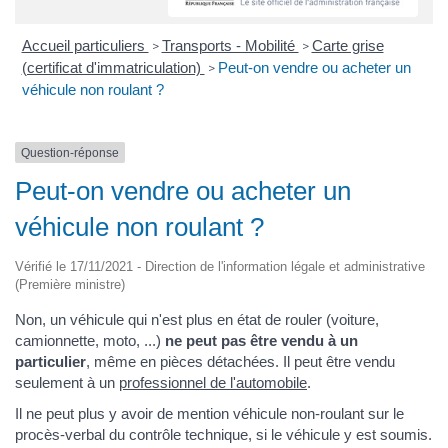
Accueil particuliers
Transports - Mobilité
Carte grise
>
>
(certificat d'immatriculation)
Peut-on vendre ou acheter un
>
véhicule non roulant ?
Question-réponse
Peut-on vendre ou acheter un
véhicule non roulant ?
Vérifié le 17/11/2021 - Direction de l'information légale et administrative
(Première ministre)
Non, un véhicule qui n'est plus en état de rouler (voiture,
camionnette, moto, ...)
ne peut pas être vendu à un
particulier
, même en pièces détachées. Il peut être vendu
seulement à un
professionnel de l'automobile
.
Il ne peut plus y avoir de mention véhicule non-roulant sur le
procès-verbal du contrôle technique, si le véhicule y est soumis.