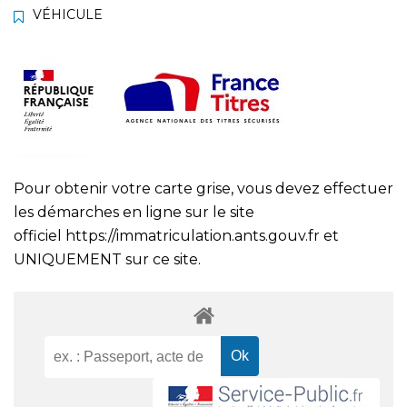
VÉHICULE
Pour obtenir votre carte grise, vous devez effectuer
les démarches en ligne sur le site
officiel
https://immatriculation.ants.gouv.fr
et
UNIQUEMENT sur ce site.