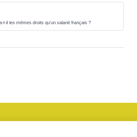
-t-il les mêmes droits qu'un salarié français ?