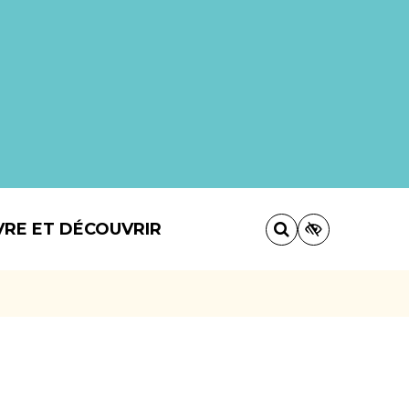
VRE ET DÉCOUVRIR