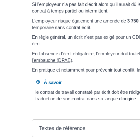
Si l'employeur n'a pas fait d'écrit alors qu'il aurait d
contrat à temps partiel ou intermittent.
L'employeur risque également une amende de
3 750
temporaire sans contrat écrit.
En règle général, un écrit n'est pas exigé pour un CD
écrit.
En l'absence d'écrit obligatoire, l'employeur doit tout
l'embauche (DPAE)
.
En pratique et notamment pour prévenir tout conflit, la
À savoir
le contrat de travail constaté par écrit doit être réd
traduction de son contrat dans sa langue d'origine.
Textes de référence