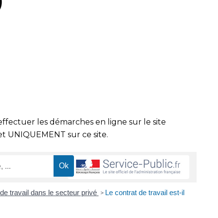
)
effectuer les démarches en ligne sur le site
t UNIQUEMENT sur ce site.
de travail dans le secteur privé
Le contrat de travail est-il
>