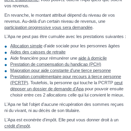
vos revenus.
En revanche, le montant attribué dépend du niveau de vos
revenus. Au-delà d'un certain niveau de revenus, une
participation progressive vous sera demandée
.
L'Apa ne peut pas être cumulée avec les prestations suivantes :
Allocation simple
d'aide sociale pour les personnes âgées
Aides des caisses de retraite
Aide financière pour rémunérer une
aide à domicile
Prestation de compensation du handicap (PCH)
Majoration pour aide constante d'une tierce personne
Prestation complémentaire pour recours à tierce personne
(PCRTP)
. Toutefois, la personne qui touche la PCRTP
peut
déposer un dossier de demande d'Apa
pour pouvoir ensuite
choisir entre ces 2 allocations celle qui lui convient le mieux.
L'Apa ne fait l'objet d'aucune récupération des sommes reçues
ni du vivant, ni au décès de son titulaire.
L'Apa est exonérée d'impôt. Elle peut vous donner droit à un
crédit d'impôt
.