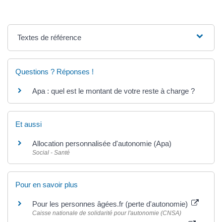
Textes de référence
Questions ? Réponses !
Apa : quel est le montant de votre reste à charge ?
Et aussi
Allocation personnalisée d'autonomie (Apa)
Social - Santé
Pour en savoir plus
Pour les personnes âgées.fr (perte d'autonomie)
Caisse nationale de solidarité pour l'autonomie (CNSA)