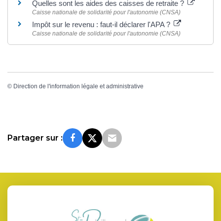
Quelles sont les aides des caisses de retraite ?
Caisse nationale de solidarité pour l'autonomie (CNSA)
Impôt sur le revenu : faut-il déclarer l'APA ?
Caisse nationale de solidarité pour l'autonomie (CNSA)
©
Direction de l'information légale et administrative
Partager sur :