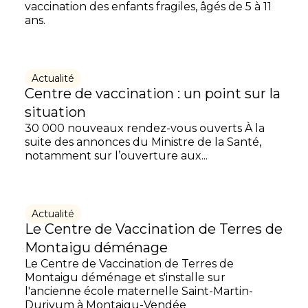
vaccination des enfants fragiles, âgés de 5 à 11
ans.
Actualité
Centre de vaccination : un point sur la
situation
30 000 nouveaux rendez-vous ouverts À la
suite des annonces du Ministre de la Santé,
notamment sur l’ouverture aux...
Actualité
Le Centre de Vaccination de Terres de
Montaigu déménage
Le Centre de Vaccination de Terres de
Montaigu déménage et s'installe sur
l'ancienne école maternelle Saint-Martin-
Durivum à Montaigu-Vendée