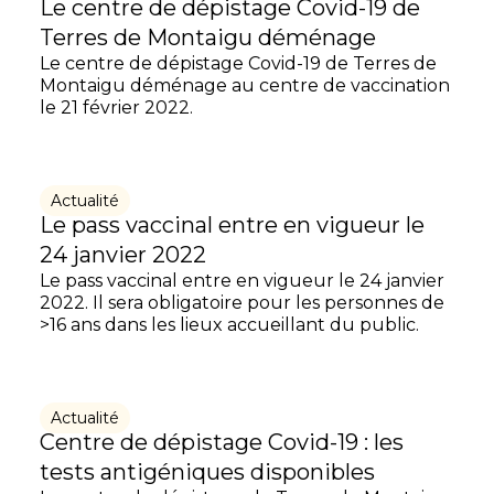
Le centre de dépistage Covid-19 de
Terres de Montaigu déménage
Le centre de dépistage Covid-19 de Terres de
Montaigu déménage au centre de vaccination
le 21 février 2022.
Actualité
Le pass vaccinal entre en vigueur le
24 janvier 2022
Le pass vaccinal entre en vigueur le 24 janvier
2022. Il sera obligatoire pour les personnes de
>16 ans dans les lieux accueillant du public.
Actualité
Centre de dépistage Covid-19 : les
tests antigéniques disponibles