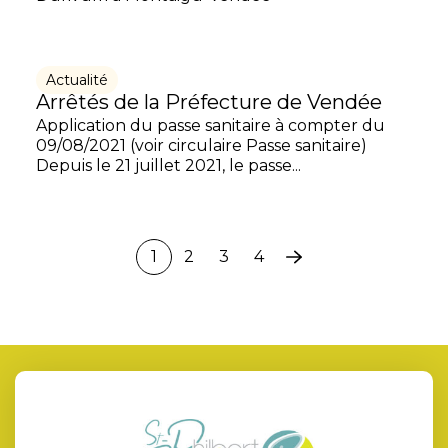
Actualité
Arrêtés de la Préfecture de Vendée
Application du passe sanitaire à compter du
09/08/2021 (voir circulaire Passe sanitaire)
Depuis le 21 juillet 2021, le passe...
1
2
3
4
Page
suivante