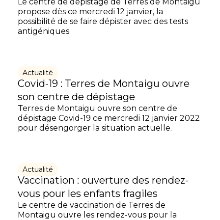
Le centre de dépistage de Terres de Montaigu
propose dès ce mercredi 12 janvier, la
possibilité de se faire dépister avec des tests
antigéniques
Actualité
Covid-19 : Terres de Montaigu ouvre
son centre de dépistage
Terres de Montaigu ouvre son centre de
dépistage Covid-19 ce mercredi 12 janvier 2022
pour désengorger la situation actuelle.
Actualité
Vaccination : ouverture des rendez-
vous pour les enfants fragiles
Le centre de vaccination de Terres de
Montaigu ouvre les rendez-vous pour la