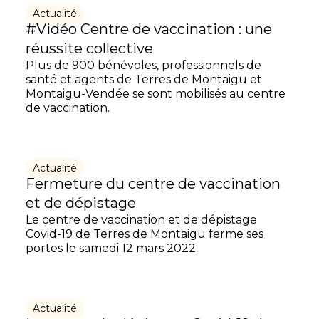
Actualité
#Vidéo Centre de vaccination : une
réussite collective
Plus de 900 bénévoles, professionnels de
santé et agents de Terres de Montaigu et
Montaigu-Vendée se sont mobilisés au centre
de vaccination.
Actualité
Fermeture du centre de vaccination
et de dépistage
Le centre de vaccination et de dépistage
Covid-19 de Terres de Montaigu ferme ses
portes le samedi 12 mars 2022.
Actualité