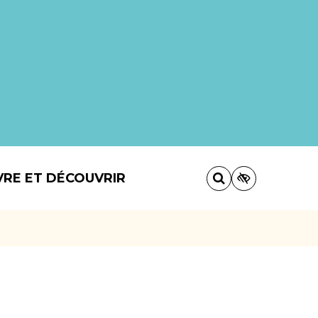
VRE ET DÉCOUVRIR