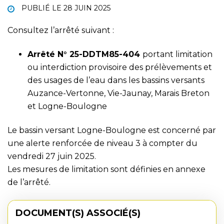
PUBLIÉ LE
28 JUIN 2025
Consultez l’arrêté suivant :
Arrêté N° 25-DDTM85-404
portant limitation
ou interdiction provisoire des prélèvements et
des usages de l’eau dans les bassins versants
Auzance-Vertonne, Vie-Jaunay, Marais Breton
et Logne-Boulogne
Le bassin versant Logne-Boulogne est concerné par
une alerte renforcée de niveau 3 à compter du
vendredi 27 juin 2025.
Les mesures de limitation sont définies en annexe
de l’arrêté.
DOCUMENT(S) ASSOCIÉ(S)