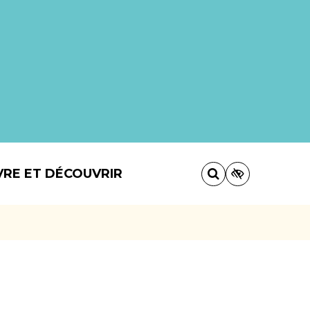
VRE ET DÉCOUVRIR