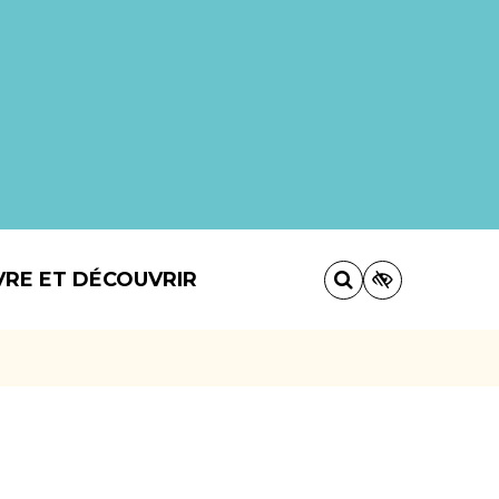
VRE ET DÉCOUVRIR