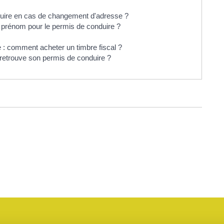
uire en cas de changement d'adresse ?
 prénom pour le permis de conduire ?
 : comment acheter un timbre fiscal ?
 retrouve son permis de conduire ?