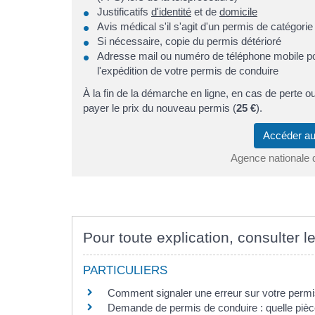
Justificatifs
d'identité
et de
domicile
Avis médical s'il s'agit d'un permis de catégori
Si nécessaire, copie du permis détérioré
Adresse mail ou numéro de téléphone mobile po
l'expédition de votre permis de conduire
À la fin de la démarche en ligne, en cas de perte o
payer le prix du nouveau permis (
25 €
).
Accéder au
Agence nationale 
Pour toute explication, consulter le
PARTICULIERS
Comment signaler une erreur sur votre permi
Demande de permis de conduire : quelle pièce