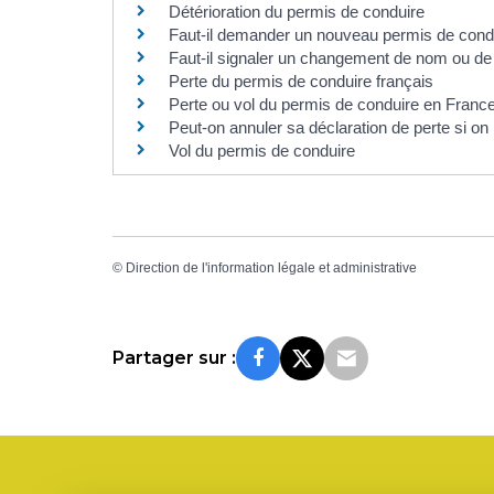
Détérioration du permis de conduire
Faut-il demander un nouveau permis de cond
Faut-il signaler un changement de nom ou de
Perte du permis de conduire français
Perte ou vol du permis de conduire en France
Peut-on annuler sa déclaration de perte si on
Vol du permis de conduire
©
Direction de l'information légale et administrative
Partager sur :