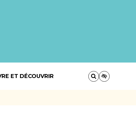
VRE ET DÉCOUVRIR