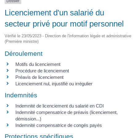
Dossier
Licenciement d'un salarié du
secteur privé pour motif personnel
Vérifié le 23/05/2023 - Direction de l'information légale et administrative
(Première ministre)
Déroulement
Motifs du licenciement
Procédure de licenciement
Préavis de licenciement
Licenciement nul, injustifié ou irrégulier
Indemnités
Indemnité de licenciement du salarié en CDI
Indemnité compensatrice de préavis (licenciement,
démission...)
Indemnité compensatrice de congés payés
Protections spécifiques