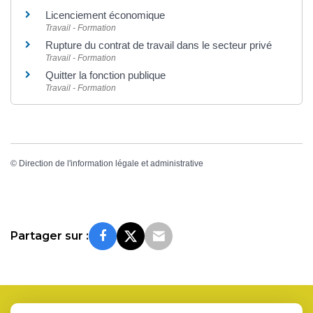
Licenciement économique
Travail - Formation
Rupture du contrat de travail dans le secteur privé
Travail - Formation
Quitter la fonction publique
Travail - Formation
©
Direction de l'information légale et administrative
Partager sur :