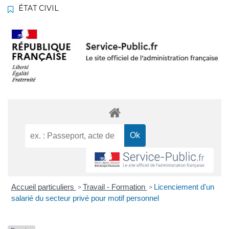
ÉTAT CIVIL
Accueil particuliers
Travail - Formation
Licenciement d'un
>
>
salarié du secteur privé pour motif personnel