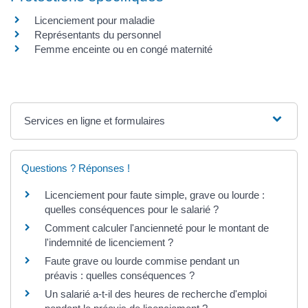
Licenciement pour maladie
Représentants du personnel
Femme enceinte ou en congé maternité
Services en ligne et formulaires
Questions ? Réponses !
Licenciement pour faute simple, grave ou lourde :
quelles conséquences pour le salarié ?
Comment calculer l'ancienneté pour le montant de
l'indemnité de licenciement ?
Faute grave ou lourde commise pendant un
préavis : quelles conséquences ?
Un salarié a-t-il des heures de recherche d'emploi