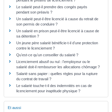
pendant le préavis de licenciement ?
Le salarié peut-il prendre des congés payés
pendant son préavis ?
Un salarié peut-il être licencié à cause du retrait de
son permis de conduire ?
Un salarié en prison peut-il être licencié à cause de
sa détention ?
Un jeune père salarié bénéficie-t-il d'une protection
contre le licenciement ?
Qu'est-ce qu'un conseiller du salarié ?
Licenciement abusif ou nul : l'employeur ou le
salarié doit-il rembourser les allocations chômage ?
Salarié sans papier : quelles règles pour la rupture
du contrat de travail ?
Le salarié touche-t-il des indemnités en cas de
licenciement pour inaptitude physique ?
Et aussi