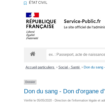
ÉTAT CIVIL
Accueil particuliers
Social - Santé
Don du sang -
>
>
Dossier
Don du sang - Don d'organe d
Vérifié le 05/05/2020 - Direction de l'information légale et a