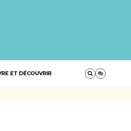
VRE ET DÉCOUVRIR