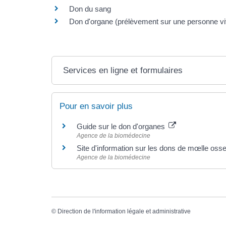
Don du sang
Don d'organe (prélèvement sur une personne vi
Services en ligne et formulaires
Pour en savoir plus
Guide sur le don d'organes
Agence de la biomédecine
Site d'information sur les dons de mœlle os
Agence de la biomédecine
©
Direction de l'information légale et administrative