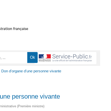
 Don d'organe d'une personne vivante
'une personne vivante
dministrative (Première ministre)