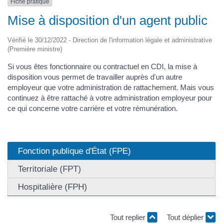
Fiche pratique
Mise à disposition d'un agent public
Vérifié le 30/12/2022 - Direction de l'information légale et administrative
(Première ministre)
Si vous êtes fonctionnaire ou contractuel en CDI, la mise à
disposition vous permet de travailler auprès d'un autre
employeur que votre administration de rattachement. Mais vous
continuez à être rattaché à votre administration employeur pour
ce qui concerne votre carrière et votre rémunération.
Fonction publique d'État (FPE)
Territoriale (FPT)
Hospitalière (FPH)
Tout replier
Tout déplier