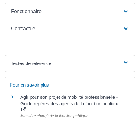
Fonctionnaire
Contractuel
Textes de référence
Pour en savoir plus
Agir pour son projet de mobilité professionnelle -
Guide repères des agents de la fonction publique
Ministère chargé de la fonction publique