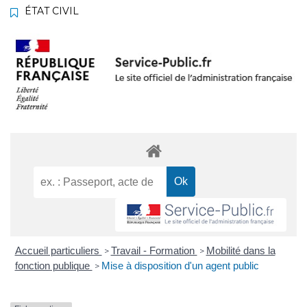
ÉTAT CIVIL
Accueil particuliers
Travail - Formation
Mobilité dans la
>
>
fonction publique
Mise à disposition d'un agent public
>