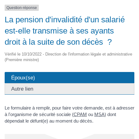
Question-réponse
La pension d'invalidité d'un salarié
est-elle transmise à ses ayants
droit à la suite de son décès ?
Vérifié le 10/10/2022 - Direction de l'information légale et administrative
(Première ministre)
Époux(se)
Autre lien
Le formulaire à remplir, pour faire votre demande, est à adresser
à l'organisme de sécurité sociale (
CPAM
ou
MSA
) dont
dépendait le défunt(e) au moment du décès.