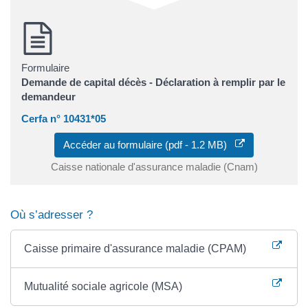
Formulaire
Demande de capital décès - Déclaration à remplir par le
demandeur
Cerfa n° 10431*05
Accéder au formulaire (pdf - 1.2 MB)
Caisse nationale d'assurance maladie (Cnam)
Où s’adresser ?
Caisse primaire d'assurance maladie (CPAM)
Mutualité sociale agricole (MSA)