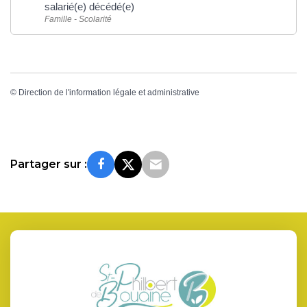
salarié(e) décédé(e)
Famille - Scolarité
©
Direction de l'information légale et administrative
Partager sur :