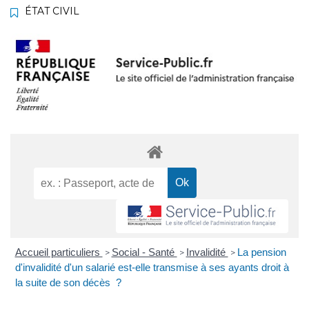
ÉTAT CIVIL
Accueil particuliers
Social - Santé
Invalidité
La pension
>
>
>
d'invalidité d'un salarié est-elle transmise à ses ayants droit à
la suite de son décès ?