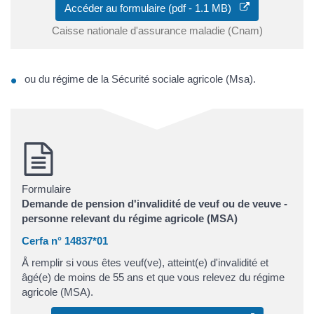
Accéder au formulaire (pdf - 1.1 MB)
Caisse nationale d'assurance maladie (Cnam)
ou du régime de la Sécurité sociale agricole (Msa).
Formulaire
Demande de pension d'invalidité de veuf ou de veuve -
personne relevant du régime agricole (MSA)
Cerfa n° 14837*01
Å remplir si vous êtes veuf(ve), atteint(e) d'invalidité et
âgé(e) de moins de 55 ans et que vous relevez du régime
agricole (MSA).