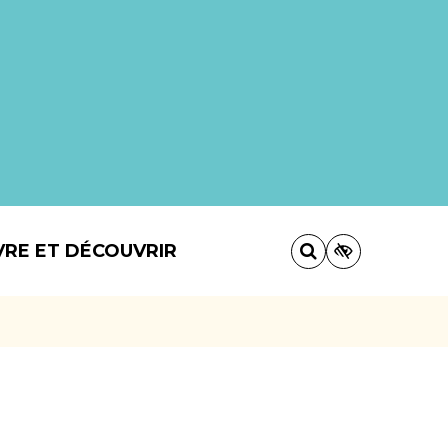
VRE ET DÉCOUVRIR