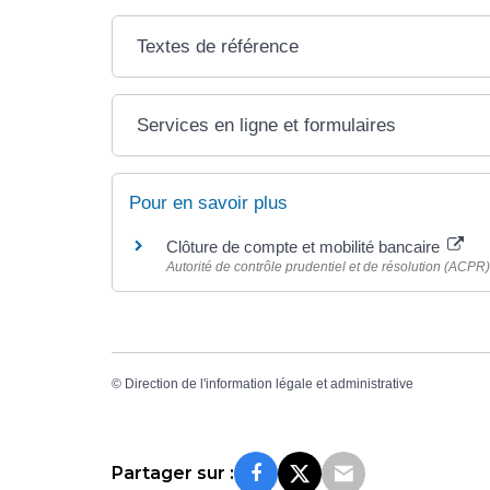
Textes de référence
Services en ligne et formulaires
Pour en savoir plus
Clôture de compte et mobilité bancaire
Autorité de contrôle prudentiel et de résolution (ACPR)
©
Direction de l'information légale et administrative
Partager sur :