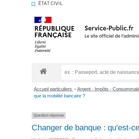
ÉTAT CIVIL
Accueil particuliers
Argent - Impôts - Consommat
>
que la mobilité bancaire ?
Question-réponse
Changer de banque : qu'est-ce