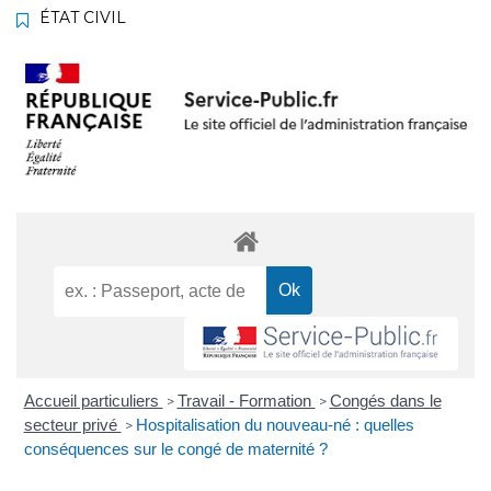
ÉTAT CIVIL
Accueil particuliers
Travail - Formation
Congés dans le
>
>
secteur privé
Hospitalisation du nouveau-né : quelles
>
conséquences sur le congé de maternité ?