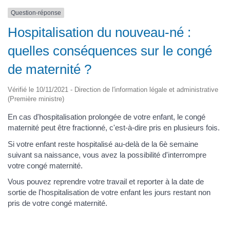
Question-réponse
Hospitalisation du nouveau-né :
quelles conséquences sur le congé
de maternité ?
Vérifié le 10/11/2021 - Direction de l'information légale et administrative
(Première ministre)
En cas d'hospitalisation prolongée de votre enfant, le congé
maternité peut être fractionné, c'est-à-dire pris en plusieurs fois.
Si votre enfant reste hospitalisé au-delà de la 6è semaine
suivant sa naissance, vous avez la possibilité d'interrompre
votre congé maternité.
Vous pouvez reprendre votre travail et reporter à la date de
sortie de l'hospitalisation de votre enfant les jours restant non
pris de votre congé maternité.