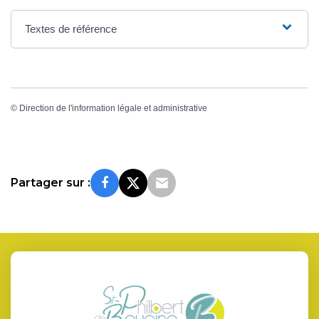
Textes de référence
©
Direction de l'information légale et administrative
Partager sur :