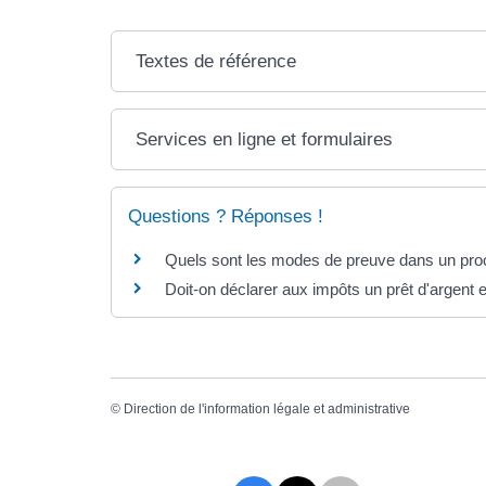
Textes de référence
Services en ligne et formulaires
Questions ? Réponses !
Quels sont les modes de preuve dans un proc
Doit-on déclarer aux impôts un prêt d'argent en
©
Direction de l'information légale et administrative