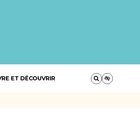
VRE ET DÉCOUVRIR