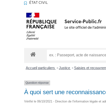
ÉTAT CIVIL
Accueil particuliers
Justice
Saisies et recouvre
>
>
Question-réponse
À quoi sert une reconnaissanc
Vérifié le 06/10/2021 - Direction de l'information légale et a