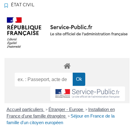
ÉTAT CIVIL
Accueil particuliers
Étranger - Europe
Installation en
>
>
France d'une famille étrangère
Séjour en France de la
>
famille d'un citoyen européen