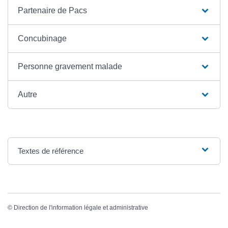
Partenaire de Pacs
Concubinage
Personne gravement malade
Autre
Textes de référence
©
Direction de l'information légale et administrative