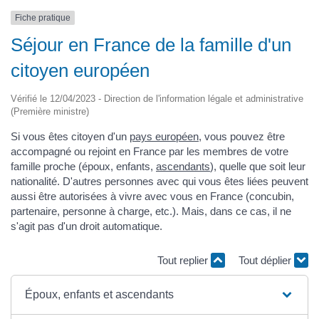
Fiche pratique
Séjour en France de la famille d'un
citoyen européen
Vérifié le 12/04/2023 - Direction de l'information légale et administrative
(Première ministre)
Si vous êtes citoyen d'un
pays européen
, vous pouvez être
accompagné ou rejoint en France par les membres de votre
famille proche (époux, enfants,
ascendants
), quelle que soit leur
nationalité. D'autres personnes avec qui vous êtes liées peuvent
aussi être autorisées à vivre avec vous en France (concubin,
partenaire, personne à charge, etc.). Mais, dans ce cas, il ne
s'agit pas d'un droit automatique.
Tout replier
Tout déplier
Époux, enfants et ascendants