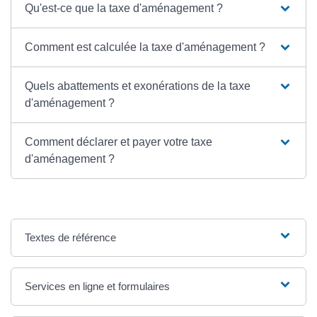
Qu'est-ce que la taxe d'aménagement ?
Comment est calculée la taxe d'aménagement ?
Quels abattements et exonérations de la taxe
d'aménagement ?
Comment déclarer et payer votre taxe
d'aménagement ?
Textes de référence
Services en ligne et formulaires