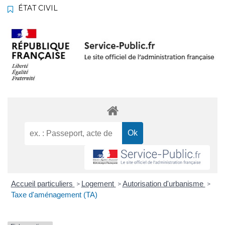
ÉTAT CIVIL
Accueil particuliers
Logement
Autorisation d'urbanisme
>
>
>
Taxe d'aménagement (TA)