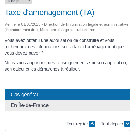
Fiche pratique
Taxe d'aménagement (TA)
Vérifié le 01/01/2023 - Direction de l'information légale et administrative
(Première ministre), Ministère chargé de l'urbanisme
Vous avez obtenu une autorisation de construire et vous
recherchez des informations sur la taxe d'aménagement que
vous devez payer ?
Nous vous apportons des renseignements sur son application,
son calcul et les démarches à réaliser.
Cas général
En Île-de-France
Tout replier
Tout déplier