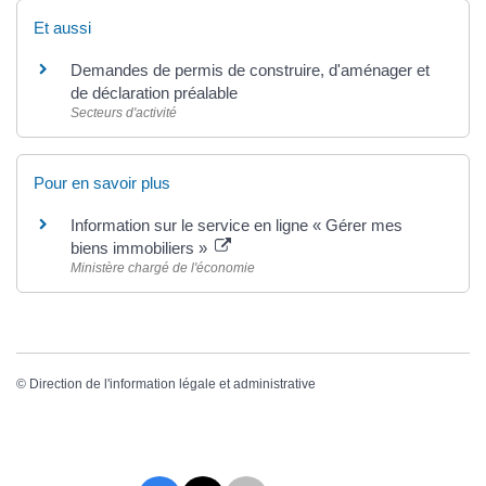
Et aussi
Demandes de permis de construire, d'aménager et
de déclaration préalable
Secteurs d'activité
Pour en savoir plus
Information sur le service en ligne « Gérer mes
biens immobiliers »
Ministère chargé de l'économie
©
Direction de l'information légale et administrative