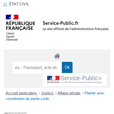
ÉTAT CIVIL
Accueil particuliers
Justice
Affaire pénale
Plainte avec
>
>
>
constitution de partie civile