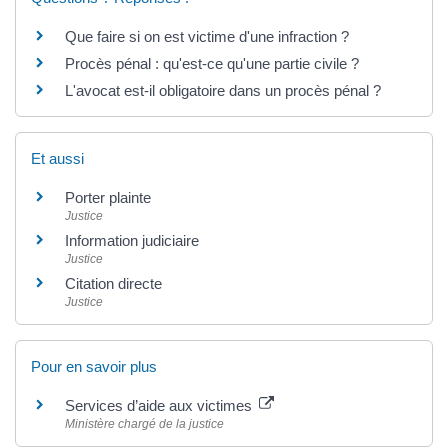
Que faire si on est victime d'une infraction ?
Procès pénal : qu'est-ce qu'une partie civile ?
L'avocat est-il obligatoire dans un procès pénal ?
Et aussi
Porter plainte
Justice
Information judiciaire
Justice
Citation directe
Justice
Pour en savoir plus
Services d’aide aux victimes
Ministère chargé de la justice