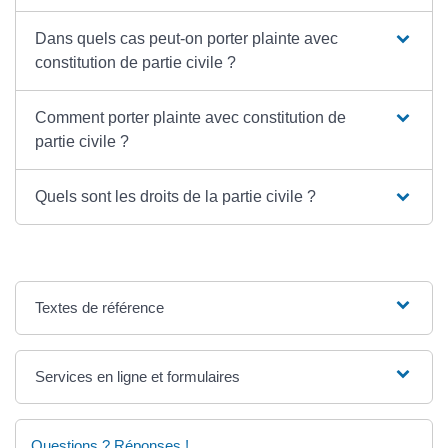
Dans quels cas peut-on porter plainte avec
constitution de partie civile ?
Comment porter plainte avec constitution de
partie civile ?
Quels sont les droits de la partie civile ?
Textes de référence
Services en ligne et formulaires
Questions ? Réponses !