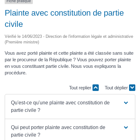
Fiche pratique
Plainte avec constitution de partie
civile
Vérifié le 14/06/2023 - Direction de l'information légale et administrative
(Première ministre)
Vous avez porté plainte et cette plainte a été classée sans suite
par le procureur de la République ? Vous pouvez porter plainte
en vous constituant partie civile. Nous vous expliquons la
procédure.
Tout replier
Tout déplier
Qu'est-ce qu'une plainte avec constitution de
partie civile ?
Qui peut porter plainte avec constitution de
partie civile ?