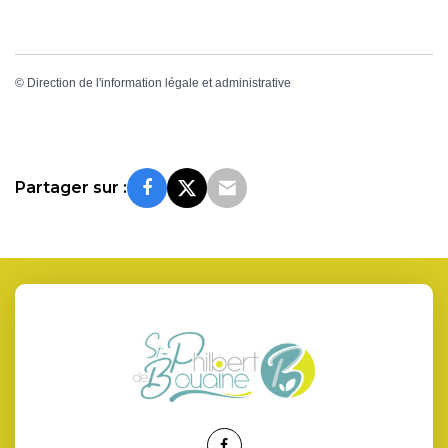
©
Direction de l'information légale et administrative
Partager sur :