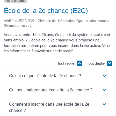
Fiche pratique
École de la 2e chance (E2C)
Vérifié le 25/10/2022 - Direction de l'information légale et administrative
(Première ministre)
Vous avez entre 16 et 25 ans, êtes sorti du système scolaire et
sans emploi ? L'école de la 2e chance vous propose une
formation rémunérée pour vous insérer dans la vie active. Voici
les informations à savoir sur ce dispositif.
Tout replier
Tout déplier
Qu'est-ce que l'école de la 2e chance ?
Qui peut intégrer une école de la 2e chance ?
Comment s'inscrire dans une école de la 2e
chance ?