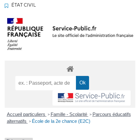
ÉTAT CIVIL
Accueil particuliers
Famille - Scolarité
Parcours éducatifs
>
>
alternatifs
École de la 2e chance (E2C)
>