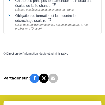
Charte des principes fondamentaux du réseau des
écoles de la 2e chance
Réseau des écoles de la 2e chance en France
Obligation de formation et lutte contre le
décrochage scolaire
Office national d'information sur les enseignements et les
professions (Onisep)
©
Direction de l'information légale et administrative
Partager sur :