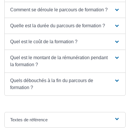
Comment se déroule le parcours de formation ?
Quelle est la durée du parcours de formation ?
Quel est le coût de la formation ?
Quel est le montant de la rémunération pendant
la formation ?
Quels débouchés à la fin du parcours de
formation ?
Textes de référence