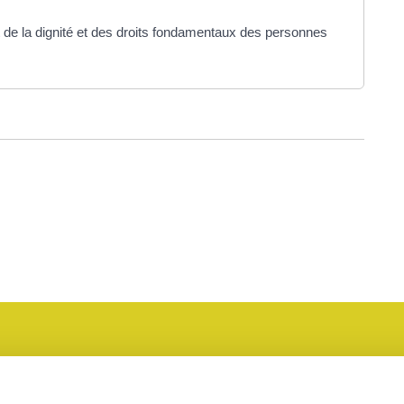
e la dignité et des droits fondamentaux des personnes