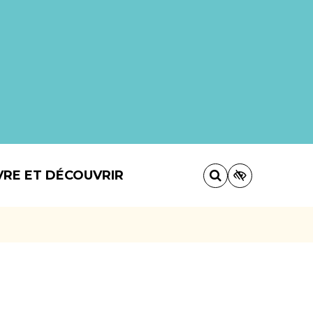
VRE ET DÉCOUVRIR