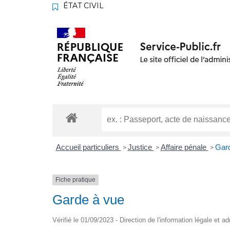
ÉTAT CIVIL
Accueil particuliers
Justice
Affaire pénale
Gard
>
>
>
Fiche pratique
Garde à vue
Vérifié le 01/09/2023 - Direction de l'information légale et a