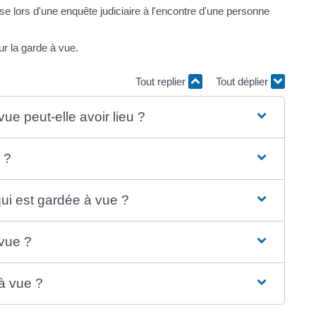
se lors d'une enquête judiciaire à l'encontre d'une personne
r la garde à vue.
Tout replier
Tout déplier
ue peut-elle avoir lieu ?
 ?
qui est gardée à vue ?
 vue ?
 à vue ?