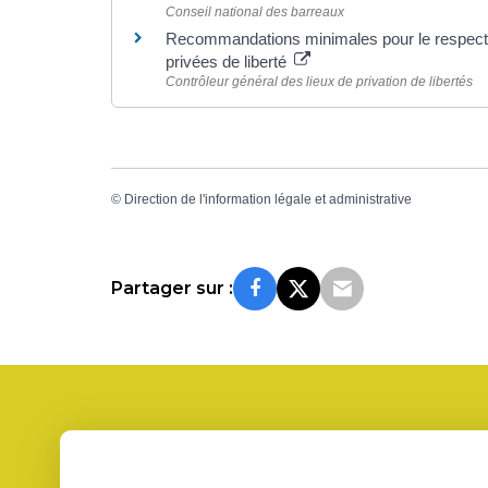
Conseil national des barreaux
Recommandations minimales pour le respect d
privées de liberté
Contrôleur général des lieux de privation de libertés
©
Direction de l'information légale et administrative
Partager sur :