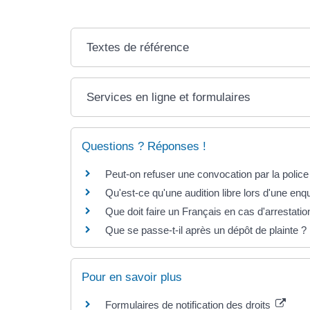
Textes de référence
Services en ligne et formulaires
Questions ? Réponses !
Peut-on refuser une convocation par la police
Qu'est-ce qu'une audition libre lors d'une enq
Que doit faire un Français en cas d'arrestation
Que se passe-t-il après un dépôt de plainte ?
Pour en savoir plus
Formulaires de notification des droits