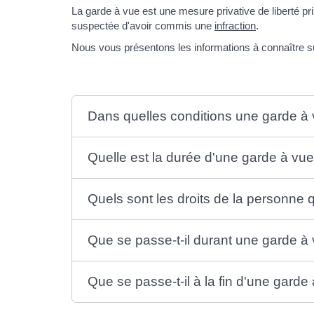
La garde à vue est une mesure privative de liberté pri
suspectée d'avoir commis une
infraction
.
Nous vous présentons les informations à connaître su
Dans quelles conditions une garde à v
Quelle est la durée d'une garde à vue
Quels sont les droits de la personne 
Que se passe-t-il durant une garde à
Que se passe-t-il à la fin d'une garde