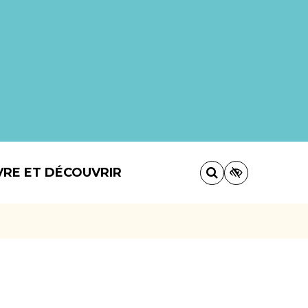
VRE ET DÉCOUVRIR