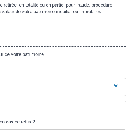
 retirée, en totalité ou en partie, pour fraude, procédure
valeur de votre patrimoine mobilier ou immobilier.
r de votre patrimoine
s en cas de refus ?