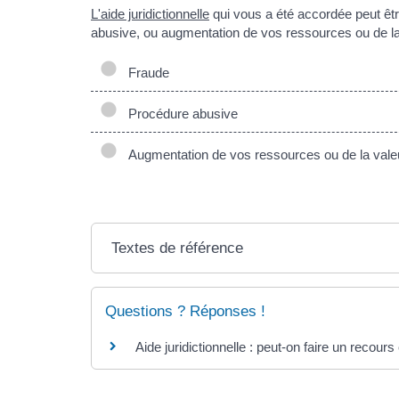
L'aide juridictionnelle
qui vous a été accordée peut être
abusive, ou augmentation de vos ressources ou de la 
Fraude
Procédure abusive
Augmentation de vos ressources ou de la valeu
Textes de référence
Questions ? Réponses !
Aide juridictionnelle : peut-on faire un recour