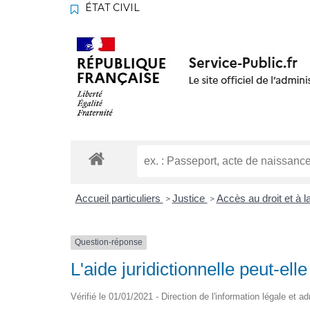
ÉTAT CIVIL
Accueil particuliers
Justice
Accès au droit et à l
>
>
Question-réponse
L'aide juridictionnelle peut-elle
Vérifié le 01/01/2021 - Direction de l'information légale et a