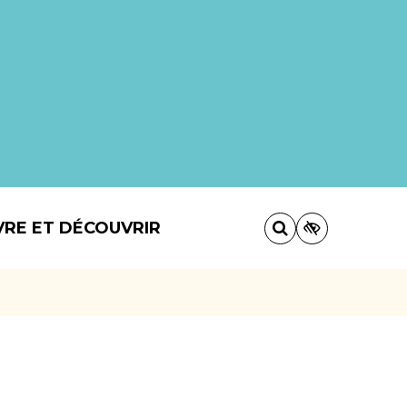
VRE ET DÉCOUVRIR