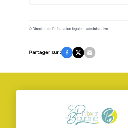
©
Direction de l'information légale et administrative
Partager sur :