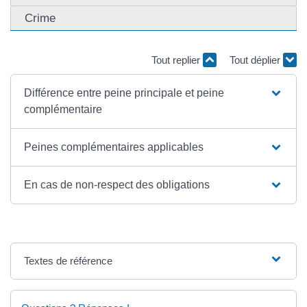
Crime
Tout replier
Tout déplier
Différence entre peine principale et peine
complémentaire
Peines complémentaires applicables
En cas de non-respect des obligations
Textes de référence