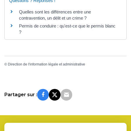
Questions ? Réponses !
Quelles sont les différences entre une
contravention, un délit et un crime ?
Permis de conduire : qu'est-ce que le permis blanc
?
©
Direction de l'information légale et administrative
Partager sur :