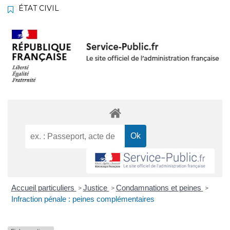
ÉTAT CIVIL
Accueil particuliers
Justice
Condamnations et peines
>
>
>
Infraction pénale : peines complémentaires