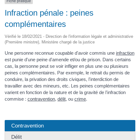
Fiche pratique
Infraction pénale : peines
complémentaires
Vérifié le 18/02/2021 - Direction de l'information légale et administrative
(Première ministre), Ministère chargé de la justice
Une personne reconnue coupable d'avoir commis une
infraction
est punie d'une peine d'amende et/ou de prison. Dans certains
cas, la personne peut se voir infliger en plus une ou plusieurs
peines complémentaires. Par exemple, le retrait du permis de
conduire, la privation des droits civiques, l'interdiction de
travailler avec des mineurs, etc. Les peines complémentaires
varient en fonction de la nature et de la gravité de l'infraction
commise :
contravention
,
délit
, ou
crime
.
Contravention
Délit