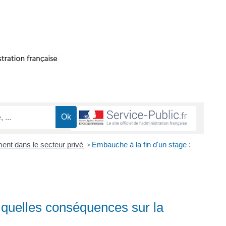
ent dans le secteur privé
Embauche à la fin d'un stage :
>
: quelles conséquences sur la