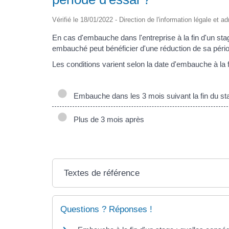
Vérifié le 18/01/2022 - Direction de l'information légale et a
En cas d'embauche dans l'entreprise à la fin d'un stag
embauché peut bénéficier d'une réduction de sa pério
Les conditions varient selon la date d'embauche à la f
Embauche dans les 3 mois suivant la fin du st
Plus de 3 mois après
Textes de référence
Questions ? Réponses !