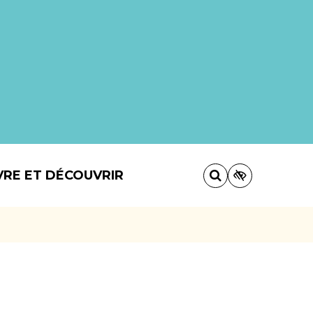
VRE ET DÉCOUVRIR