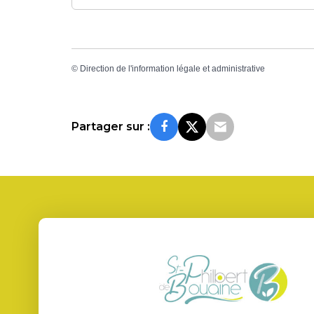
©
Direction de l'information légale et administrative
Partager sur :