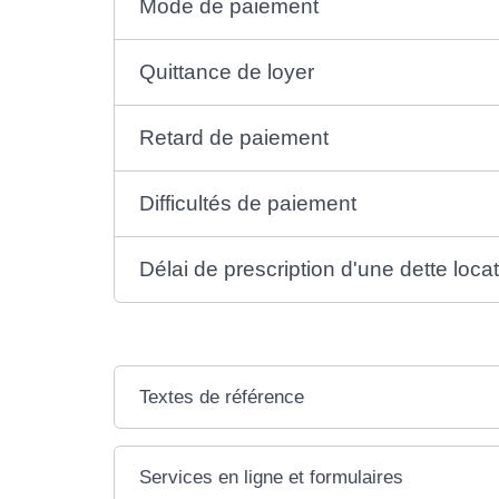
Mode de paiement
Quittance de loyer
Retard de paiement
Difficultés de paiement
Délai de prescription d'une dette loca
Textes de référence
Services en ligne et formulaires