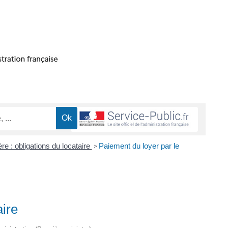
re : obligations du locataire
Paiement du loyer par le
>
aire