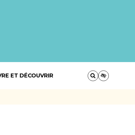
VRE ET DÉCOUVRIR