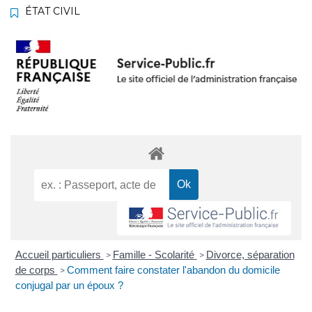
ÉTAT CIVIL
Accueil particuliers
Famille - Scolarité
Divorce, séparation
>
>
de corps
Comment faire constater l'abandon du domicile
>
conjugal par un époux ?