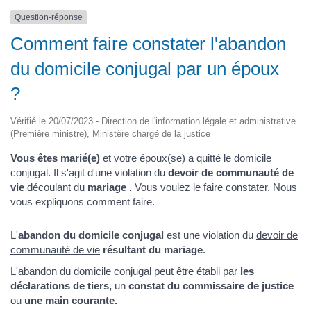
Question-réponse
Comment faire constater l'abandon
du domicile conjugal par un époux
?
Vérifié le 20/07/2023 - Direction de l'information légale et administrative
(Première ministre), Ministère chargé de la justice
Vous êtes marié(e)
et votre époux(se) a quitté le domicile
conjugal. Il s'agit d'une violation du
devoir de communauté de
vie
découlant du
mariage .
Vous voulez le faire constater. Nous
vous expliquons comment faire.
L'
abandon du domicile conjugal
est une violation du
devoir de
communauté de vie
résultant du mariage
.
L'abandon du domicile conjugal
peut être établi par
les
déclarations de tiers,
un
constat du commissaire de justice
ou
une main courante.