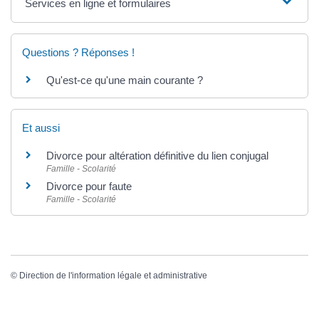
Services en ligne et formulaires
Questions ? Réponses !
Qu'est-ce qu'une main courante ?
Et aussi
Divorce pour altération définitive du lien conjugal
Famille - Scolarité
Divorce pour faute
Famille - Scolarité
©
Direction de l'information légale et administrative