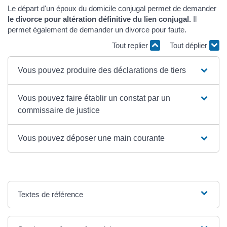
Le départ d'un époux du domicile conjugal permet de demander
le divorce pour altération définitive du lien conjugal.
Il
permet également de demander un divorce pour faute.
Tout replier
Tout déplier
Vous pouvez produire des déclarations de tiers
Vous pouvez faire établir un constat par un
commissaire de justice
Vous pouvez déposer une main courante
Textes de référence