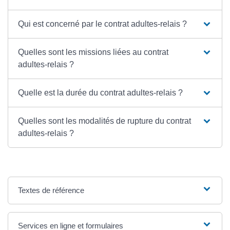
Qui est concerné par le contrat adultes-relais ?
Quelles sont les missions liées au contrat
adultes-relais ?
Quelle est la durée du contrat adultes-relais ?
Quelles sont les modalités de rupture du contrat
adultes-relais ?
Textes de référence
Services en ligne et formulaires