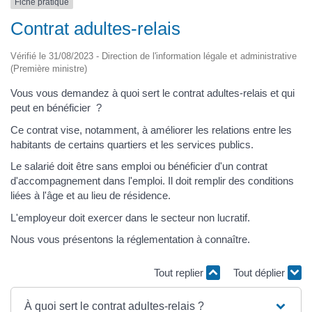
Fiche pratique
Contrat adultes-relais
Vérifié le 31/08/2023 - Direction de l'information légale et administrative
(Première ministre)
Vous vous demandez à quoi sert le contrat adultes-relais et qui
peut en bénéficier ?
Ce contrat vise, notamment, à améliorer les relations entre les
habitants de certains quartiers et les services publics.
Le salarié doit être sans emploi ou bénéficier d'un contrat
d'accompagnement dans l'emploi. Il doit remplir des conditions
liées à l'âge et au lieu de résidence.
L'employeur doit exercer dans le secteur non lucratif.
Nous vous présentons la réglementation à connaître.
Tout replier
Tout déplier
À quoi sert le contrat adultes-relais ?