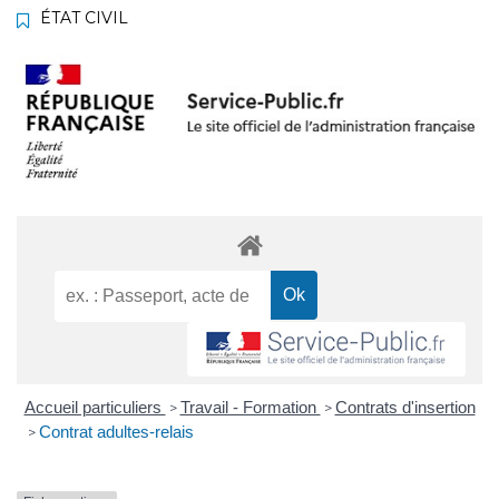
ÉTAT CIVIL
Accueil particuliers
Travail - Formation
Contrats d'insertion
>
>
Contrat adultes-relais
>