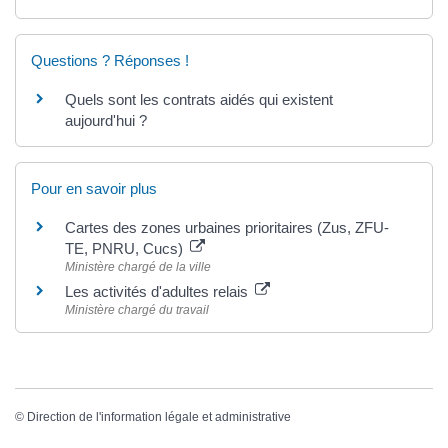
Questions ? Réponses !
Quels sont les contrats aidés qui existent
aujourd'hui ?
Pour en savoir plus
Cartes des zones urbaines prioritaires (Zus, ZFU-
TE, PNRU, Cucs)
Ministère chargé de la ville
Les activités d'adultes relais
Ministère chargé du travail
©
Direction de l'information légale et administrative