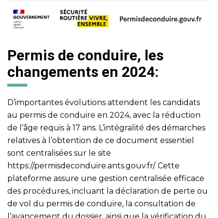
Permis de conduire, les
changements en 2024:
D’importantes évolutions attendent les candidats
au permis de conduire en 2024, avec la réduction
de l’âge requis à 17 ans. L’intégralité des démarches
relatives à l’obtention de ce document essentiel
sont centralisées sur le site
https://permisdeconduire.ants.gouv.fr/
. Cette
plateforme assure une gestion centralisée efficace
des procédures, incluant la déclaration de perte ou
de vol du permis de conduire, la consultation de
l’avancement du dossier, ainsi que la vérification du