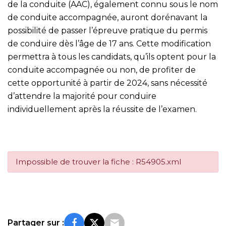
de la conduite (AAC), également connu sous le nom
de conduite accompagnée, auront dorénavant la
possibilité de passer l’épreuve pratique du permis
de conduire dès l’âge de 17 ans. Cette modification
permettra à tous les candidats, qu’ils optent pour la
conduite accompagnée ou non, de profiter de
cette opportunité à partir de 2024, sans nécessité
d’attendre la majorité pour conduire
individuellement après la réussite de l’examen.
Impossible de trouver la fiche : R54905.xml
Partager sur :