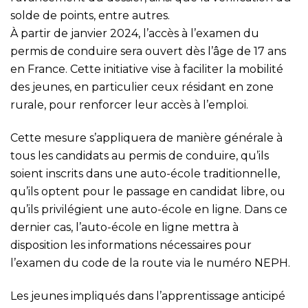
solde de points, entre autres.
À partir de janvier 2024, l’accès à l’examen du
permis de conduire sera ouvert dès l’âge de 17 ans
en France. Cette initiative vise à faciliter la mobilité
des jeunes, en particulier ceux résidant en zone
rurale, pour renforcer leur accès à l’emploi.
Cette mesure s’appliquera de manière générale à
tous les candidats au permis de conduire, qu’ils
soient inscrits dans une auto-école traditionnelle,
qu’ils optent pour le passage en candidat libre, ou
qu’ils privilégient une auto-école en ligne. Dans ce
dernier cas, l’auto-école en ligne mettra à
disposition les informations nécessaires pour
l’examen du code de la route via le numéro NEPH.
Les jeunes impliqués dans l’apprentissage anticipé