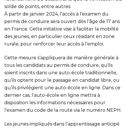
solde de points, entre autres.
À partir de janvier 2024, l’accès à l’examen du
permis de conduire sera ouvert dès l’âge de 17 ans
en France. Cette initiative vise à faciliter la mobilité
des jeunes, en particulier ceux résidant en zone
rurale, pour renforcer leur accès à l’emploi.
Cette mesure s’appliquera de manière générale à
tous les candidats au permis de conduire, qu’ils
soient inscrits dans une auto-école traditionnelle,
qu’ils optent pour le passage en candidat libre, ou
qu’ils privilégient une auto-école en ligne. Dans ce
dernier cas, l’auto-école en ligne mettra à
disposition les informations nécessaires pour
l’examen du code de la route via le numéro NEPH.
Les jeunes impliqués dans l’apprentissage anticipé