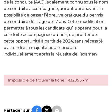
de la conduite (AAC), également connu sous le nom
de conduite accompagnée, auront dorénavant la
possibilité de passer l’épreuve pratique du permis
de conduire dès l’âge de 17 ans. Cette modification
permettra à tous les candidats, qu’ils optent pour la
conduite accompagnée ou non, de profiter de
cette opportunité à partir de 2024, sans nécessité
d’attendre la majorité pour conduire
individuellement après la réussite de l’examen.
Impossible de trouver la fiche : R32095.xml
Partager sur :