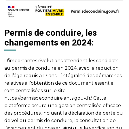
Permis de conduire, les
changements en 2024:
D’importantes évolutions attendent les candidats
au permis de conduire en 2024, avec la réduction
de l’âge requis à 17 ans. L’intégralité des démarches
relatives à l’obtention de ce document essentiel
sont centralisées sur le site
https://permisdeconduire.ants.gouv.fr/
. Cette
plateforme assure une gestion centralisée efficace
des procédures, incluant la déclaration de perte ou
de vol du permis de conduire, la consultation de
l’avancement du dossier, ainsi que la vérification du