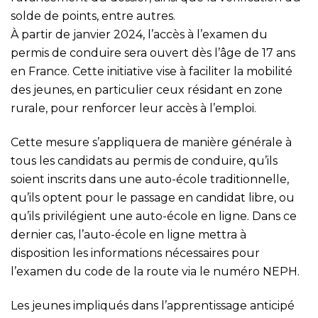
solde de points, entre autres.
À partir de janvier 2024, l’accès à l’examen du
permis de conduire sera ouvert dès l’âge de 17 ans
en France. Cette initiative vise à faciliter la mobilité
des jeunes, en particulier ceux résidant en zone
rurale, pour renforcer leur accès à l’emploi.
Cette mesure s’appliquera de manière générale à
tous les candidats au permis de conduire, qu’ils
soient inscrits dans une auto-école traditionnelle,
qu’ils optent pour le passage en candidat libre, ou
qu’ils privilégient une auto-école en ligne. Dans ce
dernier cas, l’auto-école en ligne mettra à
disposition les informations nécessaires pour
l’examen du code de la route via le numéro NEPH.
Les jeunes impliqués dans l’apprentissage anticipé