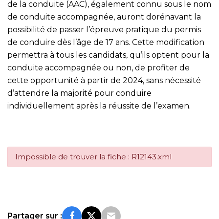
de la conduite (AAC), également connu sous le nom
de conduite accompagnée, auront dorénavant la
possibilité de passer l’épreuve pratique du permis
de conduire dès l’âge de 17 ans. Cette modification
permettra à tous les candidats, qu’ils optent pour la
conduite accompagnée ou non, de profiter de
cette opportunité à partir de 2024, sans nécessité
d’attendre la majorité pour conduire
individuellement après la réussite de l’examen.
Impossible de trouver la fiche : R12143.xml
Partager sur :