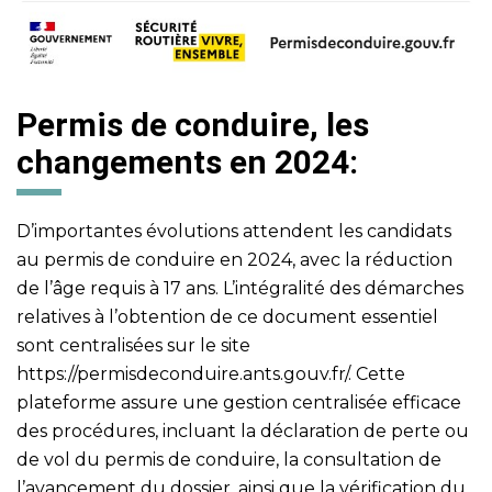
Permis de conduire, les
changements en 2024:
D’importantes évolutions attendent les candidats
au permis de conduire en 2024, avec la réduction
de l’âge requis à 17 ans. L’intégralité des démarches
relatives à l’obtention de ce document essentiel
sont centralisées sur le site
https://permisdeconduire.ants.gouv.fr/
. Cette
plateforme assure une gestion centralisée efficace
des procédures, incluant la déclaration de perte ou
de vol du permis de conduire, la consultation de
l’avancement du dossier, ainsi que la vérification du