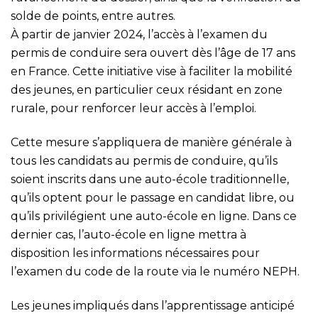
solde de points, entre autres.
À partir de janvier 2024, l’accès à l’examen du
permis de conduire sera ouvert dès l’âge de 17 ans
en France. Cette initiative vise à faciliter la mobilité
des jeunes, en particulier ceux résidant en zone
rurale, pour renforcer leur accès à l’emploi.
Cette mesure s’appliquera de manière générale à
tous les candidats au permis de conduire, qu’ils
soient inscrits dans une auto-école traditionnelle,
qu’ils optent pour le passage en candidat libre, ou
qu’ils privilégient une auto-école en ligne. Dans ce
dernier cas, l’auto-école en ligne mettra à
disposition les informations nécessaires pour
l’examen du code de la route via le numéro NEPH.
Les jeunes impliqués dans l’apprentissage anticipé