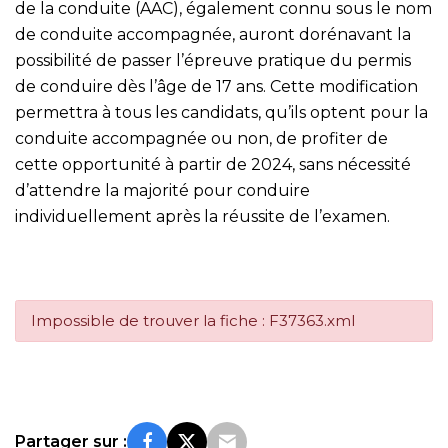
de la conduite (AAC), également connu sous le nom
de conduite accompagnée, auront dorénavant la
possibilité de passer l’épreuve pratique du permis
de conduire dès l’âge de 17 ans. Cette modification
permettra à tous les candidats, qu’ils optent pour la
conduite accompagnée ou non, de profiter de
cette opportunité à partir de 2024, sans nécessité
d’attendre la majorité pour conduire
individuellement après la réussite de l’examen.
Impossible de trouver la fiche : F37363.xml
Partager sur :