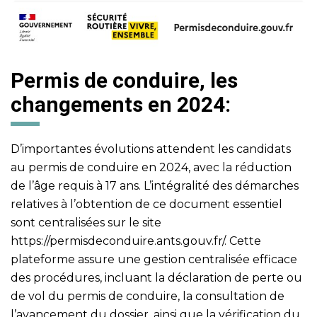
Permis de conduire, les
changements en 2024:
D’importantes évolutions attendent les candidats
au permis de conduire en 2024, avec la réduction
de l’âge requis à 17 ans. L’intégralité des démarches
relatives à l’obtention de ce document essentiel
sont centralisées sur le site
https://permisdeconduire.ants.gouv.fr/
. Cette
plateforme assure une gestion centralisée efficace
des procédures, incluant la déclaration de perte ou
de vol du permis de conduire, la consultation de
l’avancement du dossier, ainsi que la vérification du