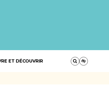
VRE ET DÉCOUVRIR