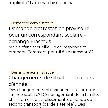
duplicata? La démarche étape par...
Démarche administrative
Demande d’attestation provisoire
pour un correspondant scolaire –
échange Erasmus
Mon enfant accueille un correspondant
étranger. Comment peut-il être transporté?
Démarche administrative
Changements de situation en cours
d’année
Des changements interviennent au cours de
l'année scolaire? Déménagement de la famille,
changement d'établissement, demande de
second transport (garde alternée)... Des