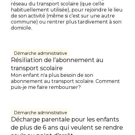
réseau du transport scolaire (que celle
habituellement utilisée), pour rejoindre le lieu
de son activité (même si c’est sur une autre
commune) ou rentrer plus tardivement à son
domicile.
Démarche administrative
Résiliation de l’abonnement au
transport scolaire
Mon enfant n'a plus besoin de son
abonnement au transport scolaire. Comment
puis-je me faire rembourser?
Démarche administrative
Décharge parentale pour les enfants
de plus de 6 ans qui veulent se rendre