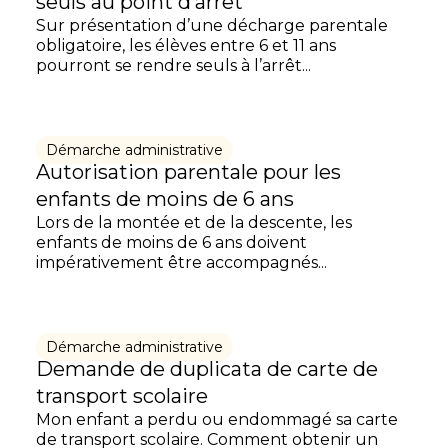
seuls au point d’arrêt
Sur présentation d’une décharge parentale
obligatoire, les élèves entre 6 et 11 ans
pourront se rendre seuls à l’arrêt...
Démarche administrative
Autorisation parentale pour les
enfants de moins de 6 ans
Lors de la montée et de la descente, les
enfants de moins de 6 ans doivent
impérativement être accompagnés...
Démarche administrative
Demande de duplicata de carte de
transport scolaire
Mon enfant a perdu ou endommagé sa carte
de transport scolaire. Comment obtenir un