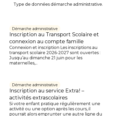
Type de données démarche administrative.
Démarche administrative
Inscription au Transport Scolaire et
connexion au compte famille
Connexion et inscription Les inscriptions au
transport scolaire 2026-2027 sont ouvertes :
Jusqu’au dimanche 21 juin pour les
maternelles,...
Démarche administrative
Inscription au service Extra! –
activités extrascolaires
Si votre enfant pratique régulièrement une
activité ou une option après les cours, il
pourrait alors emprunter une autre ligne du