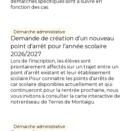
démarches spécifiques sont à suivre en
fonction des cas.
Démarche administrative
Demande de création d’un nouveau
point d’arrêt pour l’année scolaire
2026/2027
Lors de l’inscription, les élèves sont
prioritairement affectés sur un trajet entre un
point d’arrêt existant et leur établissement
scolaire.Pour connaitre les points d’arrêts de
car scolaire disponibles actuellement et qui
continueront pour la rentrée prochaine, nous
vous invitons à consulter la carte interactive de
notreréseau de Terres de Montaigu
Démarche administrative