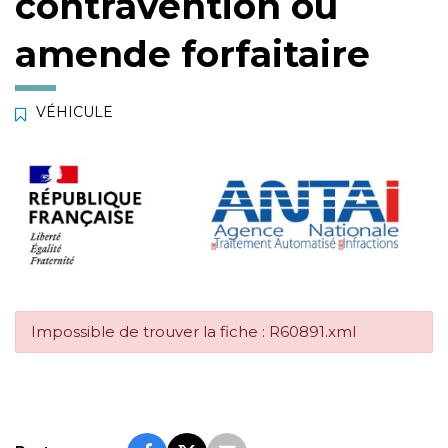
contravention ou
amende forfaitaire
VÉHICULE
Impossible de trouver la fiche : R60891.xml