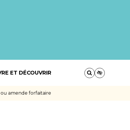
VRE ET DÉCOUVRIR
 ou amende forfaitaire