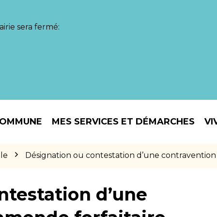
irie sera fermé:
COMMUNE
MES SERVICES ET DÉMARCHES
VI
le
Désignation ou contestation d’une contravention
ntestation d’une