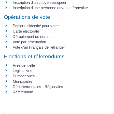
Inscription d'un citoyen européen
Inscription d'une personne devenue française
Opérations de vote
Papiers d'identité pour voter
Carte électorale
Déroulement du scrutin
Vote par procuration
Vote d'un Français de l'étranger
Élections et référendums
Présidentielle
Législatives
Européennes
Municipales
Départementales - Régionales
Referendum