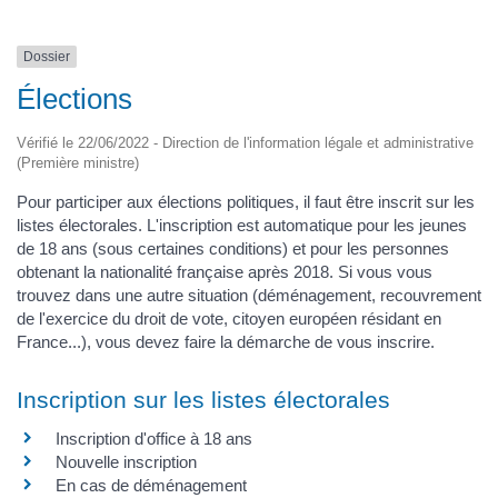
Dossier
Élections
Vérifié le 22/06/2022 - Direction de l'information légale et administrative
(Première ministre)
Pour participer aux élections politiques, il faut être inscrit sur les
listes électorales. L'inscription est automatique pour les jeunes
de 18 ans (sous certaines conditions) et pour les personnes
obtenant la nationalité française après 2018. Si vous vous
trouvez dans une autre situation (déménagement, recouvrement
de l'exercice du droit de vote, citoyen européen résidant en
France...), vous devez faire la démarche de vous inscrire.
Inscription sur les listes électorales
Inscription d'office à 18 ans
Nouvelle inscription
En cas de déménagement