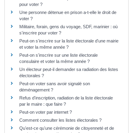
pour voter ?
Une personne détenue en prison a-t-elle le droit de
voter ?
Militaire, forain, gens du voyage, SDF, marinier : où
s'inscrire pour voter ?
Peut-on s'inscrire sur la liste électorale d'une mairie
et voter la même année ?
Peut-on s'inscrire sur une liste électorale
consulaire et voter la même année ?
Un électeur peut-il demander sa radiation des listes
électorales ?
Peut-on voter sans avoir signalé son
déménagement ?
Refus d'inscription, radiation de la liste électorale
par le maire : que faire ?
Peut-on voter par internet ?
Comment consulter les listes électorales ?
Qu'est-ce qu'une cérémonie de citoyenneté et de