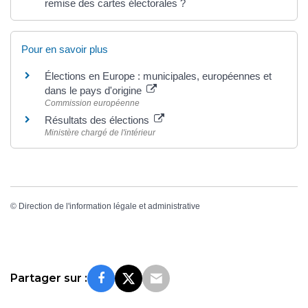
remise des cartes électorales ?
Pour en savoir plus
Élections en Europe : municipales, européennes et
dans le pays d'origine
Commission européenne
Résultats des élections
Ministère chargé de l'intérieur
©
Direction de l'information légale et administrative
Partager sur :