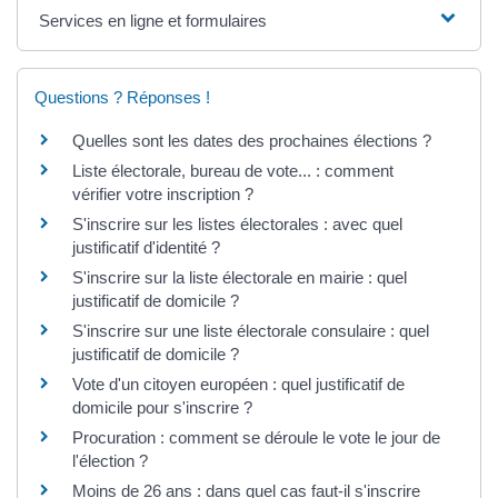
Services en ligne et formulaires
Questions ? Réponses !
Quelles sont les dates des prochaines élections ?
Liste électorale, bureau de vote... : comment
vérifier votre inscription ?
S'inscrire sur les listes électorales : avec quel
justificatif d'identité ?
S'inscrire sur la liste électorale en mairie : quel
justificatif de domicile ?
S'inscrire sur une liste électorale consulaire : quel
justificatif de domicile ?
Vote d'un citoyen européen : quel justificatif de
domicile pour s'inscrire ?
Procuration : comment se déroule le vote le jour de
l'élection ?
Moins de 26 ans : dans quel cas faut-il s'inscrire