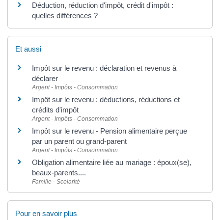
Déduction, réduction d'impôt, crédit d'impôt :
quelles différences ?
Et aussi
Impôt sur le revenu : déclaration et revenus à
déclarer
Argent - Impôts - Consommation
Impôt sur le revenu : déductions, réductions et
crédits d'impôt
Argent - Impôts - Consommation
Impôt sur le revenu - Pension alimentaire perçue
par un parent ou grand-parent
Argent - Impôts - Consommation
Obligation alimentaire liée au mariage : époux(se),
beaux-parents....
Famille - Scolarité
Pour en savoir plus