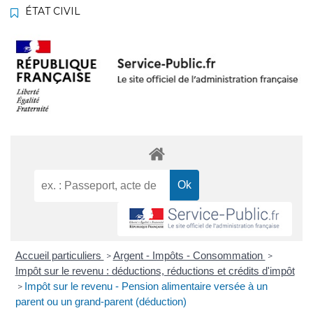
ÉTAT CIVIL
Accueil particuliers
Argent - Impôts - Consommation
>
>
Impôt sur le revenu : déductions, réductions et crédits d'impôt
Impôt sur le revenu - Pension alimentaire versée à un
>
parent ou un grand-parent (déduction)