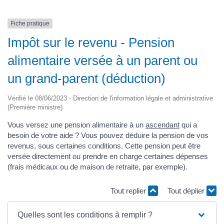
Fiche pratique
Impôt sur le revenu - Pension
alimentaire versée à un parent ou
un grand-parent (déduction)
Vérifié le 08/06/2023 - Direction de l'information légale et administrative
(Première ministre)
Vous versez une pension alimentaire à un
ascendant
qui a
besoin de votre aide ? Vous pouvez déduire la pension de vos
revenus, sous certaines conditions. Cette pension peut être
versée directement ou prendre en charge certaines dépenses
(frais médicaux ou de maison de retraite, par exemple).
Tout replier
Tout déplier
Quelles sont les conditions à remplir ?