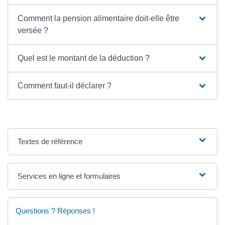
Comment la pension alimentaire doit-elle être
versée ?
Quel est le montant de la déduction ?
Comment faut-il déclarer ?
Textes de référence
Services en ligne et formulaires
Questions ? Réponses !