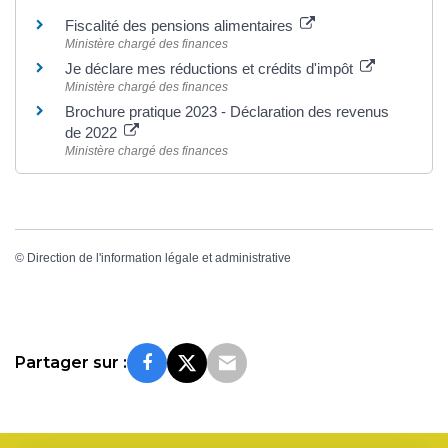
Fiscalité des pensions alimentaires
Ministère chargé des finances
Je déclare mes réductions et crédits d'impôt
Ministère chargé des finances
Brochure pratique 2023 - Déclaration des revenus
de 2022
Ministère chargé des finances
©
Direction de l'information légale et administrative
Partager sur :