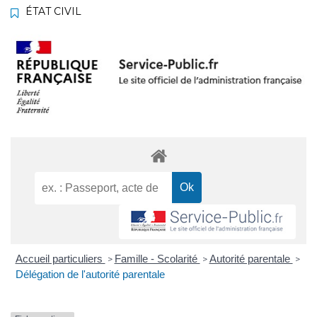
ÉTAT CIVIL
Accueil particuliers
Famille - Scolarité
Autorité parentale
>
>
>
Délégation de l'autorité parentale