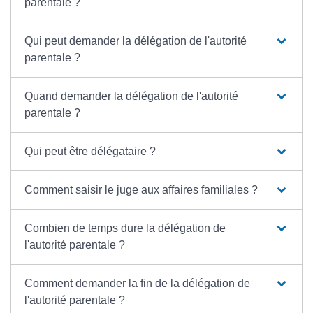
parentale ?
Qui peut demander la délégation de l'autorité
parentale ?
Quand demander la délégation de l'autorité
parentale ?
Qui peut être délégataire ?
Comment saisir le juge aux affaires familiales ?
Combien de temps dure la délégation de
l'autorité parentale ?
Comment demander la fin de la délégation de
l'autorité parentale ?