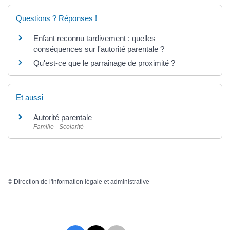
Questions ? Réponses !
Enfant reconnu tardivement : quelles
conséquences sur l'autorité parentale ?
Qu'est-ce que le parrainage de proximité ?
Et aussi
Autorité parentale
Famille - Scolarité
©
Direction de l'information légale et administrative