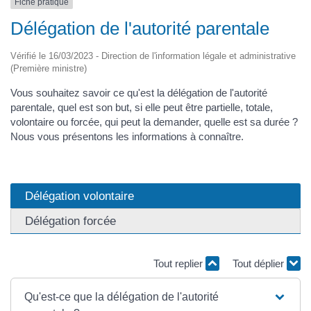
Fiche pratique
Délégation de l'autorité parentale
Vérifié le 16/03/2023 - Direction de l'information légale et administrative
(Première ministre)
Vous souhaitez savoir ce qu'est la délégation de l'autorité
parentale, quel est son but, si elle peut être partielle, totale,
volontaire ou forcée, qui peut la demander, quelle est sa durée ?
Nous vous présentons les informations à connaître.
Délégation volontaire
Délégation forcée
Tout replier
Tout déplier
Qu'est-ce que la délégation de l'autorité