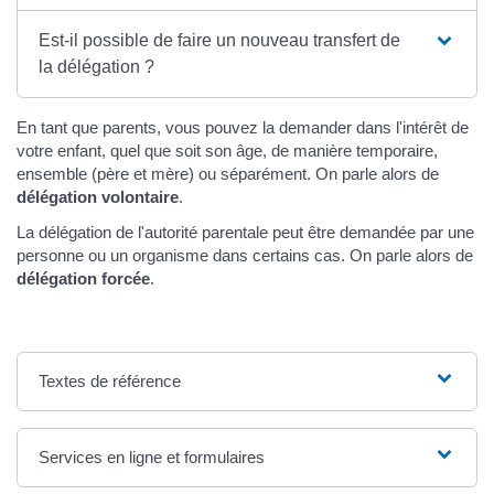
Est-il possible de faire un nouveau transfert de
la délégation ?
En tant que parents, vous pouvez la demander dans l'intérêt de
votre enfant, quel que soit son âge, de manière temporaire,
ensemble (père et mère) ou séparément. On parle alors de
délégation volontaire
.
La délégation de l'autorité parentale peut être demandée par une
personne ou un organisme dans certains cas. On parle alors de
délégation forcée
.
Textes de référence
Services en ligne et formulaires