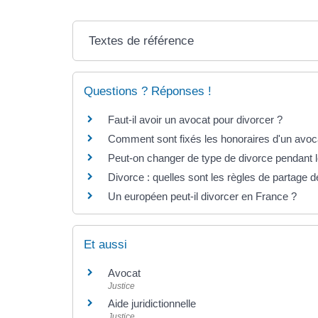
Textes de référence
Questions ? Réponses !
Faut-il avoir un avocat pour divorcer ?
Comment sont fixés les honoraires d'un avoc
Peut-on changer de type de divorce pendant 
Divorce : quelles sont les règles de partage 
Un européen peut-il divorcer en France ?
Et aussi
Avocat
Justice
Aide juridictionnelle
Justice