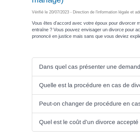
Vérifié le 20/07/2023 - Direction de l'information légale et a
Vous êtes d'accord avec votre époux pour divorcer 
entraîne ? Vous pouvez envisager un divorce pour acc
prononcé en justice mais sans que vous deviez expliq
Dans quel cas présenter une demand
Quelle est la procédure en cas de di
Peut-on changer de procédure en cas
Quel est le coût d'un divorce accepté