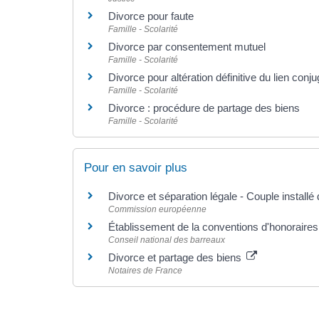
Divorce pour faute
Famille - Scolarité
Divorce par consentement mutuel
Famille - Scolarité
Divorce pour altération définitive du lien conju
Famille - Scolarité
Divorce : procédure de partage des biens
Famille - Scolarité
Pour en savoir plus
Divorce et séparation légale - Couple install
Commission européenne
Établissement de la conventions d'honoraires
Conseil national des barreaux
Divorce et partage des biens
Notaires de France