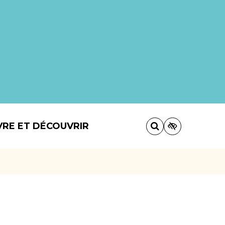
VRE ET DÉCOUVRIR