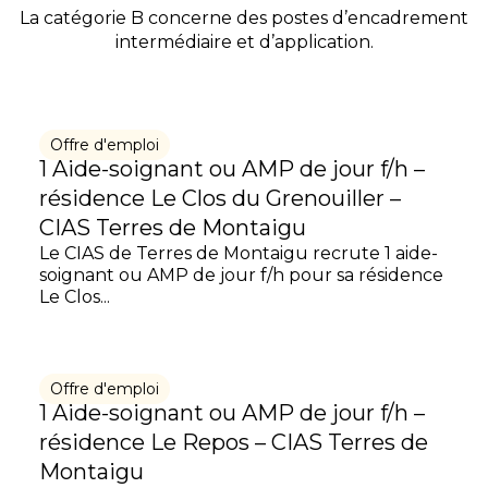
La catégorie B concerne des postes d’encadrement
intermédiaire et d’application.
Offre d'emploi
1 Aide-soignant ou AMP de jour f/h –
résidence Le Clos du Grenouiller –
CIAS Terres de Montaigu
Le CIAS de Terres de Montaigu recrute 1 aide-
soignant ou AMP de jour f/h pour sa résidence
Le Clos...
Offre d'emploi
1 Aide-soignant ou AMP de jour f/h –
résidence Le Repos – CIAS Terres de
Montaigu