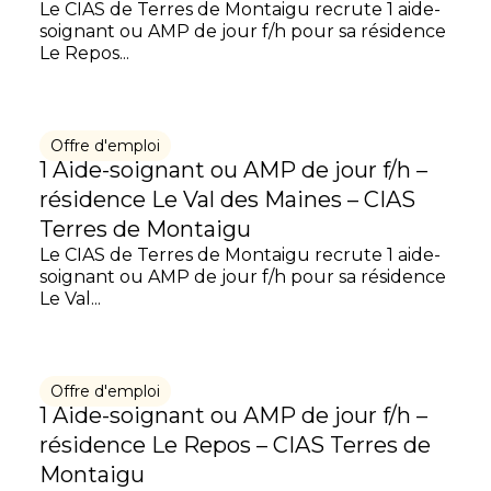
Le CIAS de Terres de Montaigu recrute 1 aide-
soignant ou AMP de jour f/h pour sa résidence
Le Repos...
Offre d'emploi
1 Aide-soignant ou AMP de jour f/h –
résidence Le Val des Maines – CIAS
Terres de Montaigu
Le CIAS de Terres de Montaigu recrute 1 aide-
soignant ou AMP de jour f/h pour sa résidence
Le Val...
Offre d'emploi
1 Aide-soignant ou AMP de jour f/h –
résidence Le Repos – CIAS Terres de
Montaigu