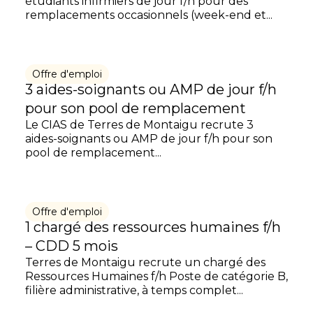
étudiants infirmiers de jour f/h pour des
remplacements occasionnels (week-end et...
Offre d'emploi
3 aides-soignants ou AMP de jour f/h
pour son pool de remplacement
Le CIAS de Terres de Montaigu recrute 3
aides-soignants ou AMP de jour f/h pour son
pool de remplacement...
Offre d'emploi
1 chargé des ressources humaines f/h
– CDD 5 mois
Terres de Montaigu recrute un chargé des
Ressources Humaines f/h Poste de catégorie B,
filière administrative, à temps complet...