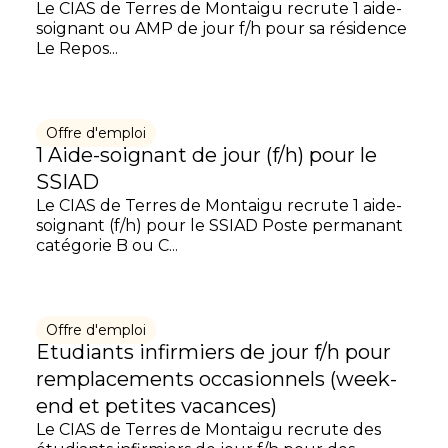
Le CIAS de Terres de Montaigu recrute 1 aide-
soignant ou AMP de jour f/h pour sa résidence
Le Repos...
Offre d'emploi
1 Aide-soignant de jour (f/h) pour le
SSIAD
Le CIAS de Terres de Montaigu recrute 1 aide-
soignant (f/h) pour le SSIAD Poste permanant
catégorie B ou C...
Offre d'emploi
Etudiants infirmiers de jour f/h pour
remplacements occasionnels (week-
end et petites vacances)
Le CIAS de Terres de Montaigu recrute des