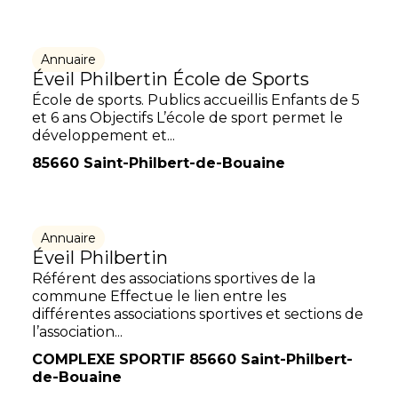
Annuaire
Éveil Philbertin École de Sports
École de sports. Publics accueillis Enfants de 5
et 6 ans Objectifs L’école de sport permet le
développement et...
85660 Saint-Philbert-de-Bouaine
Annuaire
Éveil Philbertin
Référent des associations sportives de la
commune Effectue le lien entre les
différentes associations sportives et sections de
l’association...
COMPLEXE SPORTIF 85660 Saint-Philbert-
de-Bouaine