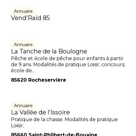
Annuaire
Vend’Raid 85
Annuaire
La Tanche de la Boulogne
Pêche et école de pêche pour enfants à partir
de 9 ans. Modalités de pratique Loisir; concours;
école de...
85620 Rocheservière
Annuaire
La Vallée de l’Issoire
Pratique de la chasse. Modalités de pratique
Loisir;
85660 Saint-Philbert-de-Bouaine