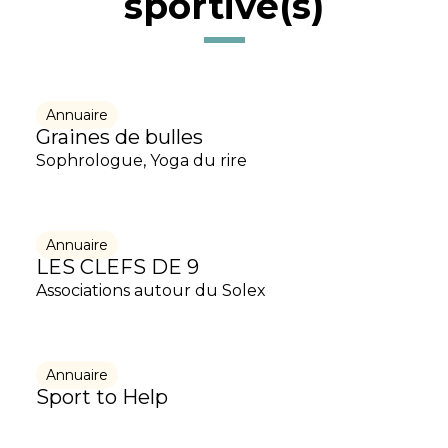
sportive(s)
Annuaire
Graines de bulles
Sophrologue, Yoga du rire
Annuaire
LES CLEFS DE 9
Associations autour du Solex
Annuaire
Sport to Help