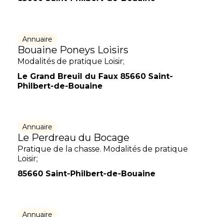
Annuaire
Bouaine Poneys Loisirs
Modalités de pratique Loisir;
Le Grand Breuil du Faux 85660 Saint-
Philbert-de-Bouaine
Annuaire
Le Perdreau du Bocage
Pratique de la chasse. Modalités de pratique
Loisir;
85660 Saint-Philbert-de-Bouaine
Annuaire