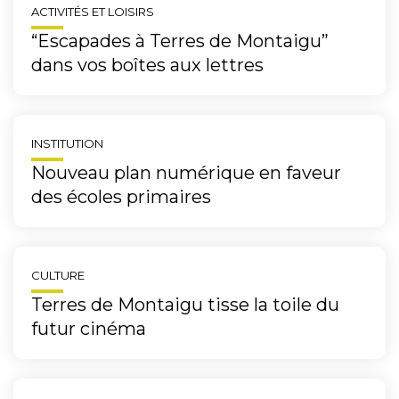
ACTIVITÉS ET LOISIRS
“Escapades à Terres de Montaigu”
dans vos boîtes aux lettres
INSTITUTION
Nouveau plan numérique en faveur
des écoles primaires
CULTURE
Terres de Montaigu tisse la toile du
futur cinéma