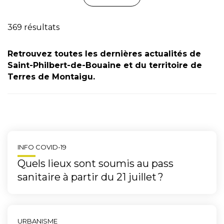
369 résultats
Retrouvez toutes les dernières actualités de
Saint-Philbert-de-Bouaine et du territoire de
Terres de Montaigu.
INFO COVID-19
Quels lieux sont soumis au pass
sanitaire à partir du 21 juillet ?
URBANISME