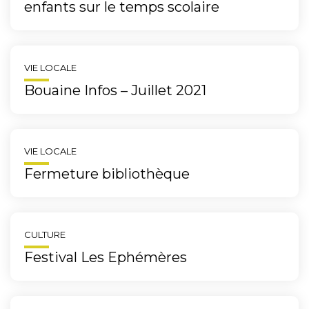
enfants sur le temps scolaire
VIE LOCALE
Bouaine Infos – Juillet 2021
VIE LOCALE
Fermeture bibliothèque
CULTURE
Festival Les Ephémères