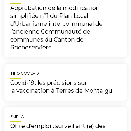
Approbation de la modification
simplifiée n°1 du Plan Local
d’Urbanisme intercommunal de
l’ancienne Communauté de
communes du Canton de
Rocheservière
INFO COVID-19
Covid-19 : les précisions sur
la vaccination à Terres de Montaigu
EMPLOI
Offre d’emploi : surveillant (e) des